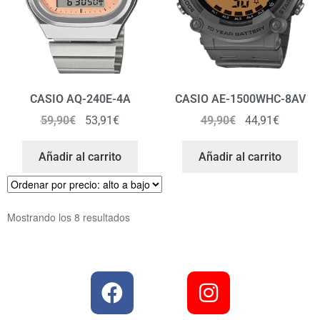
CASIO AQ-240E-4A
CASIO AE-1500WHC-8AV
59,90
€
53,91
€
49,90
€
44,91
€
Añadir al carrito
Añadir al carrito
Mostrando los 8 resultados