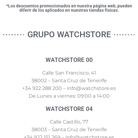
*Los descuentos promocionados en nuestra página web, pueden
diferir de los aplicados en nuestras tiendas físicas.
GRUPO WATCHSTORE
WATCHSTORE 00
Calle San Francisco, 41
38002 – Santa Cruz de Tenerife
+34 922 288 200 – info@watchstore.es
De Lunes a viernes: 09:00 a 14:00
WATCHSTORE 04
Calle Castillo, 77
38003 – Santa Cruz de Tenerife
+34 922 151 269 – info@watchstore.es