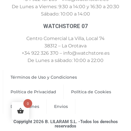
De Lunes a Viernes: 9:30 a 14:00 y 16:30 a 20:30
Sábado: 10:00 a 14:00
WATCHSTORE 07
Centro Comercial La Villa, Local 74
38312 – La Orotava
+34 922 326 370 – info@watchstore.es
De Lunes a sábado: 10:00 a 22:00
Términos de Uso y Condiciones
Política de Privacidad
Política de Cookies
0
Devoluciones
Envios
Copyright 2026 B. LILARAM S.L. -Todos los derechos
reservados