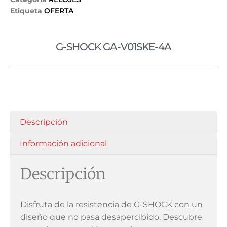
Etiqueta
OFERTA
G-SHOCK GA-V01SKE-4A
Descripción
Información adicional
Descripción
Disfruta de la resistencia de G-SHOCK con un
diseño que no pasa desapercibido. Descubre