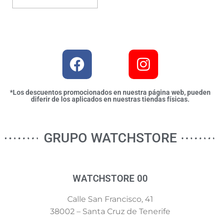
*Los descuentos promocionados en nuestra página web, pueden
diferir de los aplicados en nuestras tiendas físicas.
GRUPO WATCHSTORE
WATCHSTORE 00
Calle San Francisco, 41
38002 – Santa Cruz de Tenerife