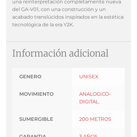
una reinterpretación completamente nueva
del GA-V01, con una construcción y un
acabado translúcidos inspirados en la estética
tecnológica de la era Y2K.
Información adicional
GENERO
UNISEX
MOVIMIENTO
ANALOGICO-
DIGITAL.
SUMERGIBLE
200 METROS
GARANTIA
3 AÑOS