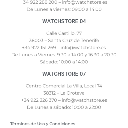
+34 922 288 200 – info@watchstore.es
De Lunes a viernes: 09:00 a 14:00
WATCHSTORE 04
Calle Castillo, 77
38003 – Santa Cruz de Tenerife
+34 922 151 269 – info@watchstore.es
De Lunes a Viernes: 9:30 a 14:00 y 16:30 a 20:30
Sábado: 10:00 a 14:00
WATCHSTORE 07
Centro Comercial La Villa, Local 74
38312 – La Orotava
+34 922 326 370 – info@watchstore.es
De Lunes a sábado: 10:00 a 22:00
Términos de Uso y Condiciones