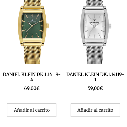
DANIEL KLEIN DK.1.14119-
DANIEL KLEIN DK.1.14119-
4
1
69,00
€
59,00
€
Añadir al carrito
Añadir al carrito