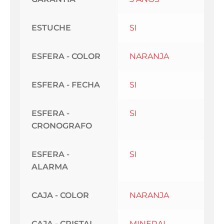
ESTUCHE
SI
ESFERA - COLOR
NARANJA
ESFERA - FECHA
SI
ESFERA -
SI
CRONOGRAFO
ESFERA -
SI
ALARMA
CAJA - COLOR
NARANJA
CAJA - CRISTAL
MINERAL