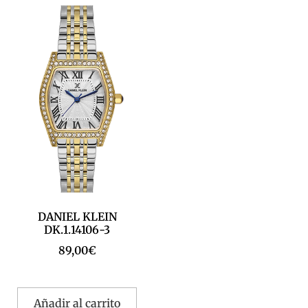
DANIEL KLEIN
DK.1.14106-3
89,00
€
Añadir al carrito