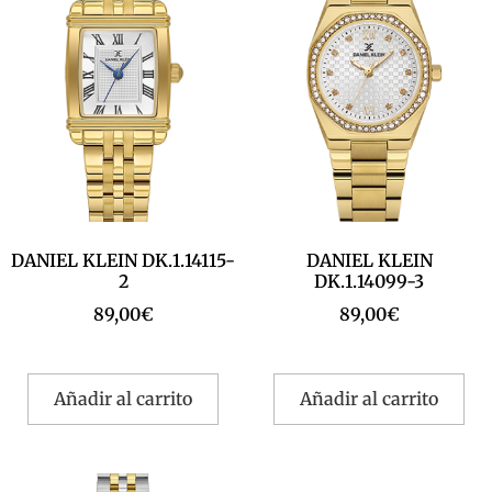
DANIEL KLEIN DK.1.14115-
DANIEL KLEIN
2
DK.1.14099-3
89,00
€
89,00
€
Añadir al carrito
Añadir al carrito