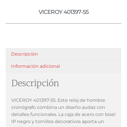
VICEROY 401397-55
Descripción
Información adicional
Descripción
VICEROY 401397-55. Este reloj de hombre
cronógrafo combina un diseño audaz con
detalles funcionales. La caja de acero con bisel
IP negro y tornillos decorativos aporta un