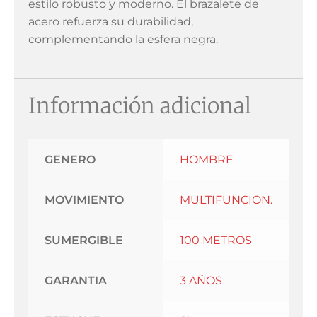
estilo robusto y moderno. El brazalete de
acero refuerza su durabilidad,
complementando la esfera negra.
Información adicional
GENERO
HOMBRE
MOVIMIENTO
MULTIFUNCION.
SUMERGIBLE
100 METROS
GARANTIA
3 AÑOS