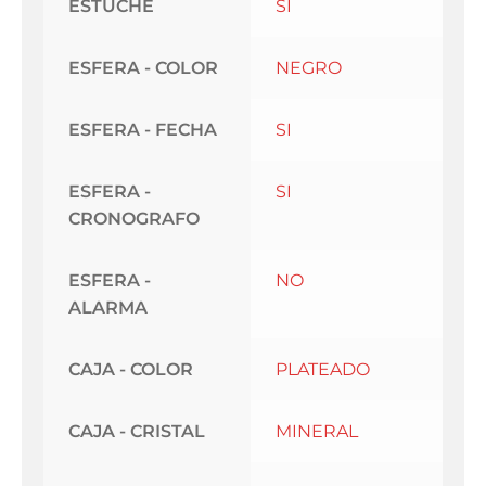
ESTUCHE
SI
ESFERA - COLOR
NEGRO
ESFERA - FECHA
SI
ESFERA -
SI
CRONOGRAFO
ESFERA -
NO
ALARMA
CAJA - COLOR
PLATEADO
CAJA - CRISTAL
MINERAL