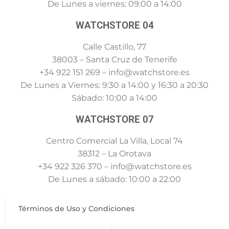
De Lunes a viernes: 09:00 a 14:00
WATCHSTORE 04
Calle Castillo, 77
38003 – Santa Cruz de Tenerife
+34 922 151 269 – info@watchstore.es
De Lunes a Viernes: 9:30 a 14:00 y 16:30 a 20:30
Sábado: 10:00 a 14:00
WATCHSTORE 07
Centro Comercial La Villa, Local 74
38312 – La Orotava
+34 922 326 370 – info@watchstore.es
De Lunes a sábado: 10:00 a 22:00
Términos de Uso y Condiciones