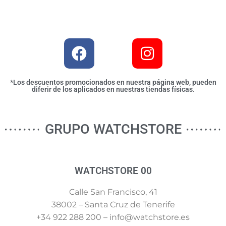
*Los descuentos promocionados en nuestra página web, pueden
diferir de los aplicados en nuestras tiendas físicas.
GRUPO WATCHSTORE
WATCHSTORE 00
Calle San Francisco, 41
38002 – Santa Cruz de Tenerife
+34 922 288 200 – info@watchstore.es