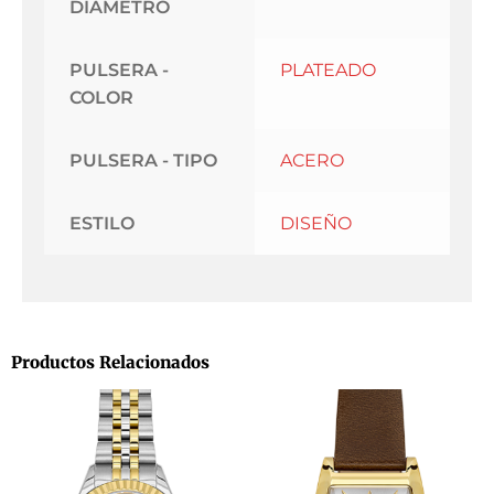
DIAMETRO
PULSERA -
PLATEADO
COLOR
PULSERA - TIPO
ACERO
ESTILO
DISEÑO
Productos Relacionados