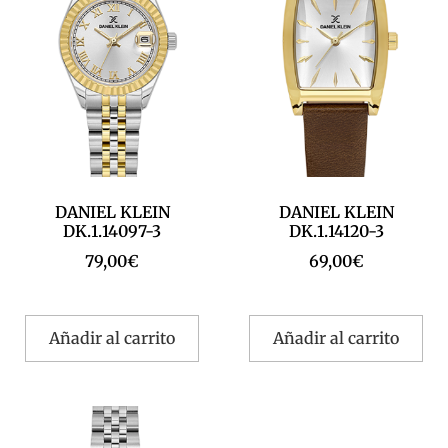
DANIEL KLEIN
DANIEL KLEIN
DK.1.14097-3
DK.1.14120-3
79,00
€
69,00
€
Añadir al carrito
Añadir al carrito