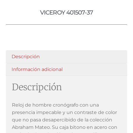
VICEROY 401507-37
Descripción
Información adicional
Descripción
Reloj de hombre cronógrafo con una
presencia impecable y un contraste de color
que no pasa desapercibido de la colección
Abraham Mateo. Su caja bitono en acero con