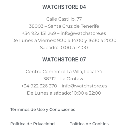
WATCHSTORE 04
Calle Castillo, 77
38003 – Santa Cruz de Tenerife
+34 922 151 269 – info@watchstore.es
De Lunes a Viernes: 9:30 a 14:00 y 16:30 a 20:30
Sábado: 10:00 a 14:00
WATCHSTORE 07
Centro Comercial La Villa, Local 74
38312 – La Orotava
+34 922 326 370 – info@watchstore.es
De Lunes a sábado: 10:00 a 22:00
Términos de Uso y Condiciones
Política de Privacidad
Política de Cookies