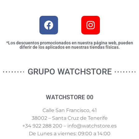
*Los descuentos promocionados en nuestra página web, pueden
diferir de los aplicados en nuestras tiendas físicas.
GRUPO WATCHSTORE
WATCHSTORE 00
Calle San Francisco, 41
38002 – Santa Cruz de Tenerife
+34 922 288 200 – info@watchstore.es
De Lunes a viernes: 09:00 a 14:00