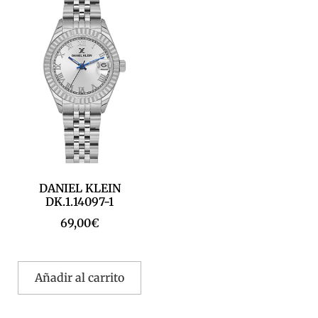
DANIEL KLEIN
DK.1.14097-1
69,00
€
Añadir al carrito