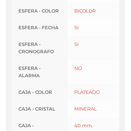
ESFERA - COLOR
BICOLOR
ESFERA - FECHA
SI
ESFERA -
SI
CRONOGRAFO
ESFERA -
NO
ALARMA
CAJA - COLOR
PLATEADO
CAJA - CRISTAL
MINERAL
CAJA -
40 mm.