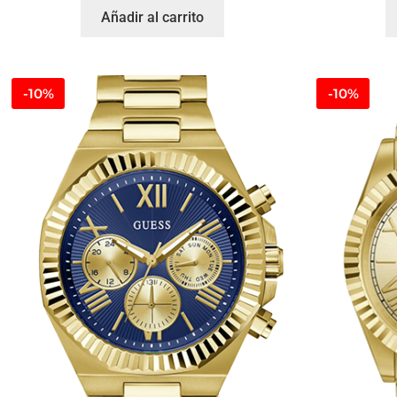
Añadir al carrito
-10%
-10%