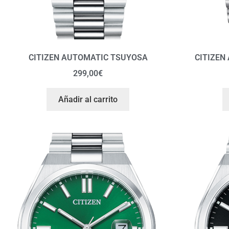
CITIZEN AUTOMATIC TSUYOSA
CITIZEN
299,00
€
Añadir al carrito