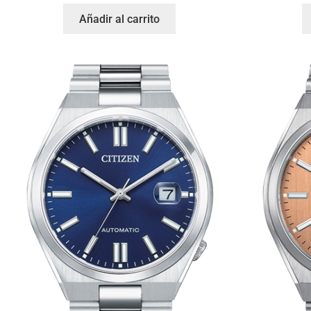
Añadir al carrito