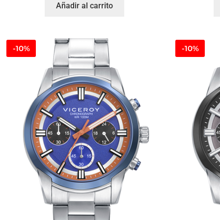
Añadir al carrito
-10%
-10%