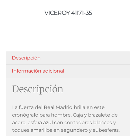
VICEROY 41171-35
Descripción
Información adicional
Descripción
La fuerza del Real Madrid brilla en este
cronógrafo para hombre. Caja y brazalete de
acero, esfera azul con contadores blancos y
toques amarillos en segundero y subesferas.