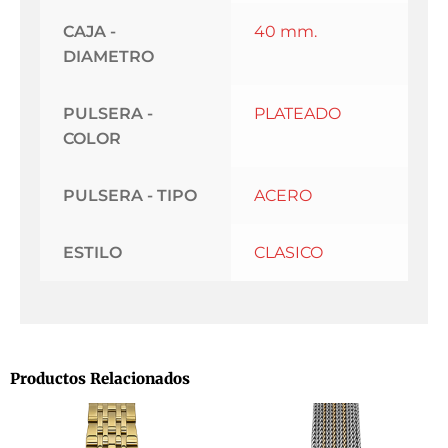
CAJA -
40 mm.
DIAMETRO
PULSERA -
PLATEADO
COLOR
PULSERA - TIPO
ACERO
ESTILO
CLASICO
Productos Relacionados