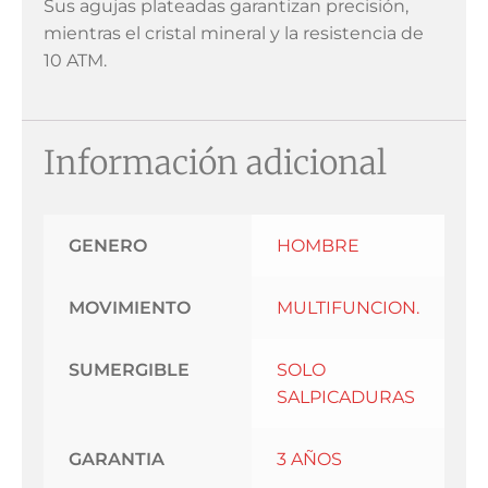
Sus agujas plateadas garantizan precisión,
mientras el cristal mineral y la resistencia de
10 ATM.
Información adicional
GENERO
HOMBRE
MOVIMIENTO
MULTIFUNCION.
SUMERGIBLE
SOLO
SALPICADURAS
GARANTIA
3 AÑOS