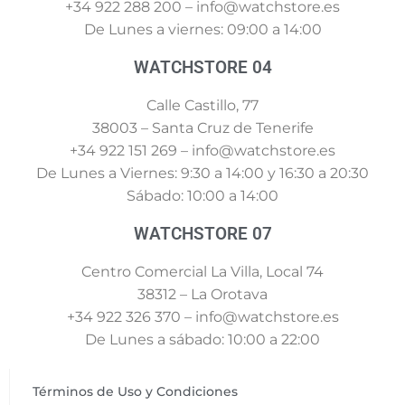
+34 922 288 200 – info@watchstore.es
De Lunes a viernes: 09:00 a 14:00
WATCHSTORE 04
Calle Castillo, 77
38003 – Santa Cruz de Tenerife
+34 922 151 269 – info@watchstore.es
De Lunes a Viernes: 9:30 a 14:00 y 16:30 a 20:30
Sábado: 10:00 a 14:00
WATCHSTORE 07
Centro Comercial La Villa, Local 74
38312 – La Orotava
+34 922 326 370 – info@watchstore.es
De Lunes a sábado: 10:00 a 22:00
Términos de Uso y Condiciones