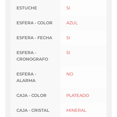
ESTUCHE
SI
ESFERA - COLOR
AZUL
ESFERA - FECHA
SI
ESFERA -
SI
CRONOGRAFO
ESFERA -
NO
ALARMA
CAJA - COLOR
PLATEADO
CAJA - CRISTAL
MINERAL