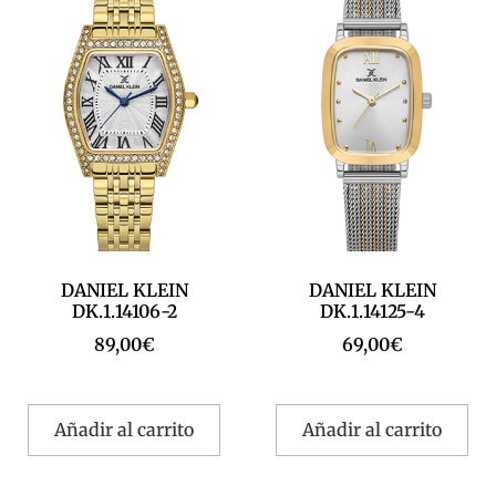
DANIEL KLEIN
DANIEL KLEIN
DK.1.14106-2
DK.1.14125-4
89,00
€
69,00
€
Añadir al carrito
Añadir al carrito