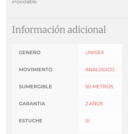
inoxidable.
Información adicional
GENERO
UNISEX
MOVIMIENTO
ANALOGICO.
SUMERGIBLE
50 METROS
GARANTIA
2 AÑOS
ESTUCHE
SI