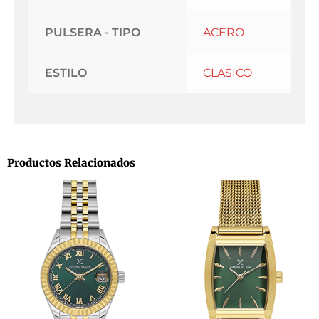
PULSERA - TIPO
ACERO
ESTILO
CLASICO
Productos Relacionados