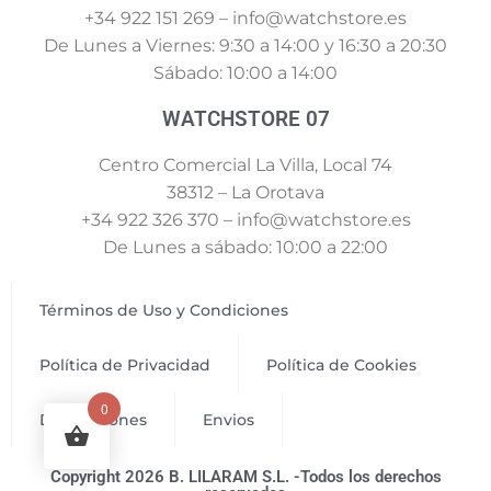
+34 922 151 269 – info@watchstore.es
De Lunes a Viernes: 9:30 a 14:00 y 16:30 a 20:30
Sábado: 10:00 a 14:00
WATCHSTORE 07
Centro Comercial La Villa, Local 74
38312 – La Orotava
+34 922 326 370 – info@watchstore.es
De Lunes a sábado: 10:00 a 22:00
Términos de Uso y Condiciones
Política de Privacidad
Política de Cookies
0
Devoluciones
Envios
Copyright 2026 B. LILARAM S.L. -Todos los derechos