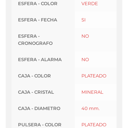
ESFERA - COLOR
VERDE
ESFERA - FECHA
SI
ESFERA -
NO
CRONOGRAFO
ESFERA - ALARMA
NO
CAJA - COLOR
PLATEADO
CAJA - CRISTAL
MINERAL
CAJA - DIAMETRO
40 mm.
PULSERA - COLOR
PLATEADO