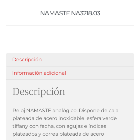
NAMASTE NA3218.03
Descripción
Información adicional
Descripción
Reloj NAMASTE analógico. Dispone de caja
plateada de acero inoxidable, esfera verde
tiffany con fecha, con agujas e índices
plateados y correa plateada de acero