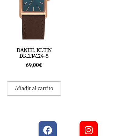
DANIEL KLEIN
DK.1.14124-5
69,00
€
Añadir al carrito