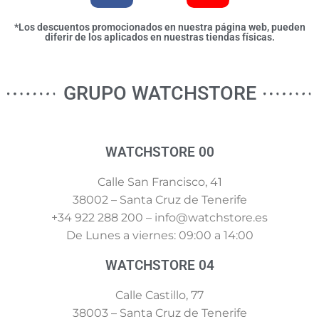
*Los descuentos promocionados en nuestra página web, pueden
diferir de los aplicados en nuestras tiendas físicas.
GRUPO WATCHSTORE
WATCHSTORE 00
Calle San Francisco, 41
38002 – Santa Cruz de Tenerife
+34 922 288 200 – info@watchstore.es
De Lunes a viernes: 09:00 a 14:00
WATCHSTORE 04
Calle Castillo, 77
38003 – Santa Cruz de Tenerife