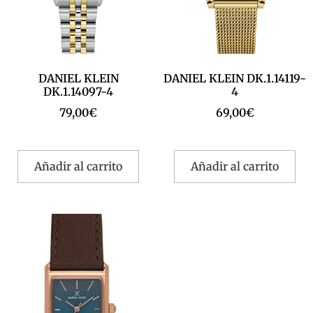
DANIEL KLEIN
DANIEL KLEIN DK.1.14119-
DK.1.14097-4
4
79,00
€
69,00
€
Añadir al carrito
Añadir al carrito