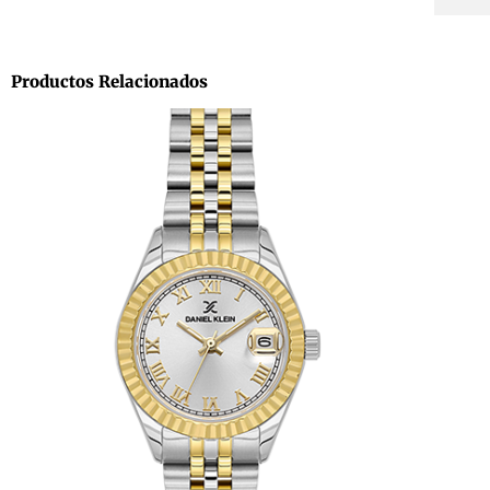
Productos Relacionados