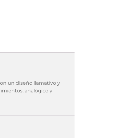
on un diseño llamativo y
imientos, analógico y