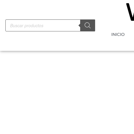
INICIO