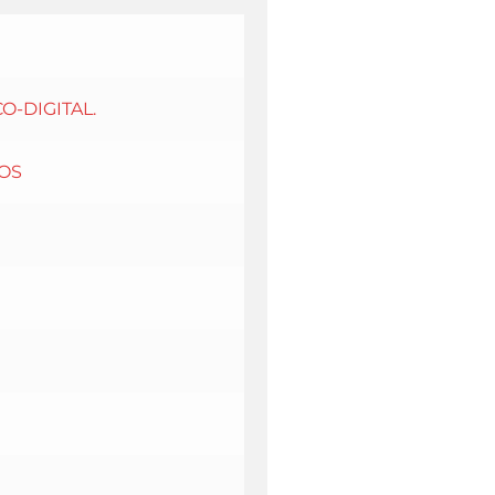
O-DIGITAL.
OS