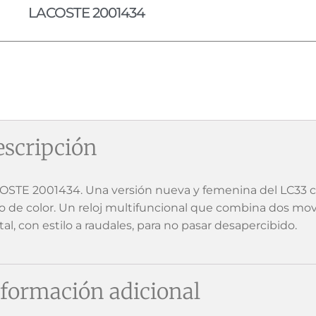
LACOSTE 2001434
scripción
OSTE 2001434. Una versión nueva y femenina del LC33 c
no de color. Un reloj multifuncional que combina dos mov
tal, con estilo a raudales, para no pasar desapercibido.
formación adicional