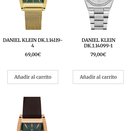
DANIEL KLEIN DK.1.14119-
DANIEL KLEIN
4
DK.1.14099-1
69,00
€
79,00
€
Añadir al carrito
Añadir al carrito