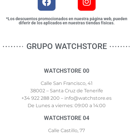
*Los descuentos promocionados en nuestra página web, pueden
diferir de los aplicados en nuestras tiendas físicas.
GRUPO WATCHSTORE
WATCHSTORE 00
Calle San Francisco, 41
38002 – Santa Cruz de Tenerife
+34 922 288 200 – info@watchstore.es
De Lunes a viernes: 09:00 a 14:00
WATCHSTORE 04
Calle Castillo, 77