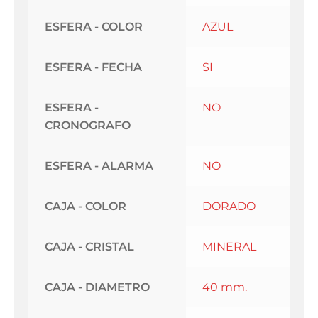
ESFERA - COLOR
AZUL
ESFERA - FECHA
SI
ESFERA -
NO
CRONOGRAFO
ESFERA - ALARMA
NO
CAJA - COLOR
DORADO
CAJA - CRISTAL
MINERAL
CAJA - DIAMETRO
40 mm.