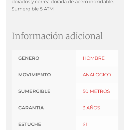
dorados y correa dorada de acero inoxidable.
Sumergible 5 ATM
Información adicional
GENERO
HOMBRE
MOVIMIENTO
ANALOGICO.
SUMERGIBLE
50 METROS
GARANTIA
3 AÑOS
ESTUCHE
SI