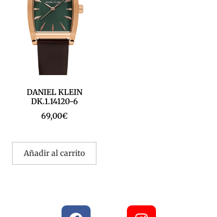
DANIEL KLEIN
DK.1.14120-6
69,00
€
Añadir al carrito