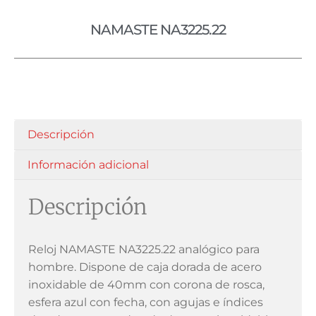
NAMASTE NA3225.22
Descripción
Información adicional
Descripción
Reloj NAMASTE NA3225.22 analógico para
hombre. Dispone de caja dorada de acero
inoxidable de 40mm con corona de rosca,
esfera azul con fecha, con agujas e índices