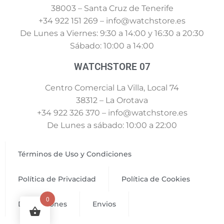
38003 – Santa Cruz de Tenerife
+34 922 151 269 – info@watchstore.es
De Lunes a Viernes: 9:30 a 14:00 y 16:30 a 20:30
Sábado: 10:00 a 14:00
WATCHSTORE 07
Centro Comercial La Villa, Local 74
38312 – La Orotava
+34 922 326 370 – info@watchstore.es
De Lunes a sábado: 10:00 a 22:00
Términos de Uso y Condiciones
Política de Privacidad
Política de Cookies
0
Devoluciones
Envios