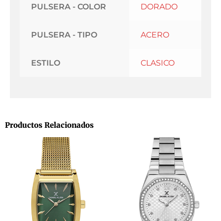
PULSERA - COLOR
DORADO
PULSERA - TIPO
ACERO
ESTILO
CLASICO
Productos Relacionados