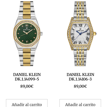
DANIEL KLEIN
DANIEL KLEIN
DK.1.14099-5
DK.1.14106-3
89,00
€
89,00
€
Añadir al carrito
Añadir al carrito