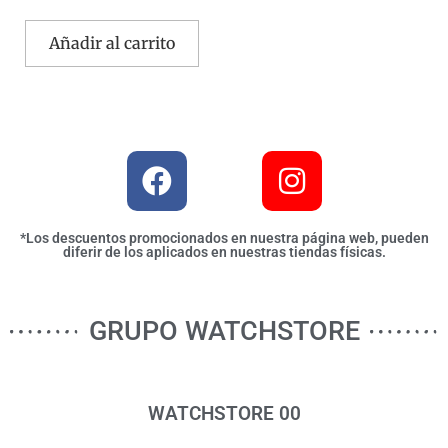
Añadir al carrito
*Los descuentos promocionados en nuestra página web, pueden
diferir de los aplicados en nuestras tiendas físicas.
GRUPO WATCHSTORE
WATCHSTORE 00