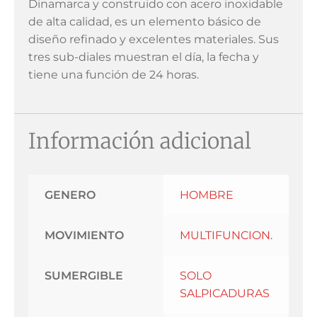
Dinamarca y construido con acero inoxidable
de alta calidad, es un elemento básico de
diseño refinado y excelentes materiales. Sus
tres sub-diales muestran el día, la fecha y
tiene una función de 24 horas.
Información adicional
GENERO
HOMBRE
MOVIMIENTO
MULTIFUNCION.
SUMERGIBLE
SOLO
SALPICADURAS