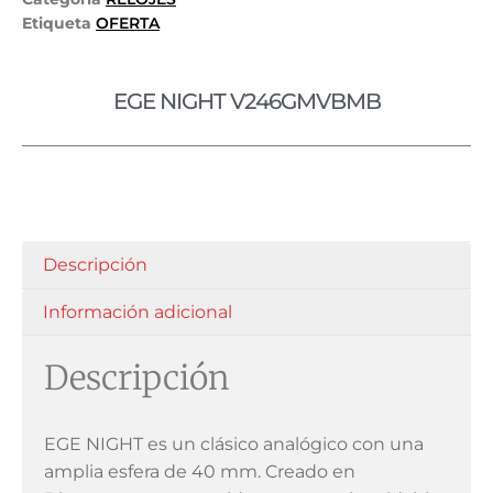
Etiqueta
OFERTA
EGE NIGHT V246GMVBMB
Descripción
Información adicional
Descripción
EGE NIGHT es un clásico analógico con una
amplia esfera de 40 mm. Creado en