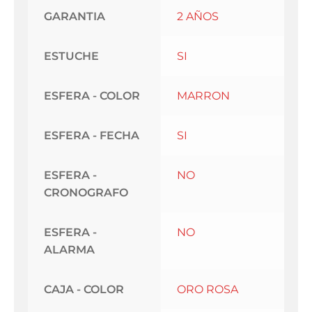
GARANTIA
2 AÑOS
ESTUCHE
SI
ESFERA - COLOR
MARRON
ESFERA - FECHA
SI
ESFERA -
NO
CRONOGRAFO
ESFERA -
NO
ALARMA
CAJA - COLOR
ORO ROSA