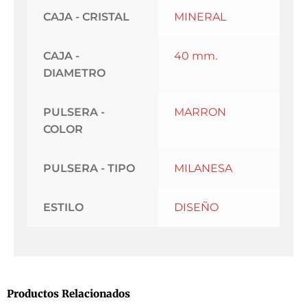
CAJA - CRISTAL
MINERAL
CAJA -
40 mm.
DIAMETRO
PULSERA -
MARRON
COLOR
PULSERA - TIPO
MILANESA
ESTILO
DISEÑO
Productos Relacionados