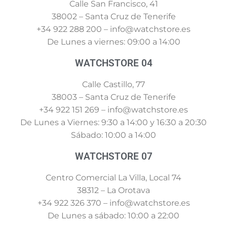
Calle San Francisco, 41
38002 – Santa Cruz de Tenerife
+34 922 288 200 – info@watchstore.es
De Lunes a viernes: 09:00 a 14:00
WATCHSTORE 04
Calle Castillo, 77
38003 – Santa Cruz de Tenerife
+34 922 151 269 – info@watchstore.es
De Lunes a Viernes: 9:30 a 14:00 y 16:30 a 20:30
Sábado: 10:00 a 14:00
WATCHSTORE 07
Centro Comercial La Villa, Local 74
38312 – La Orotava
+34 922 326 370 – info@watchstore.es
De Lunes a sábado: 10:00 a 22:00