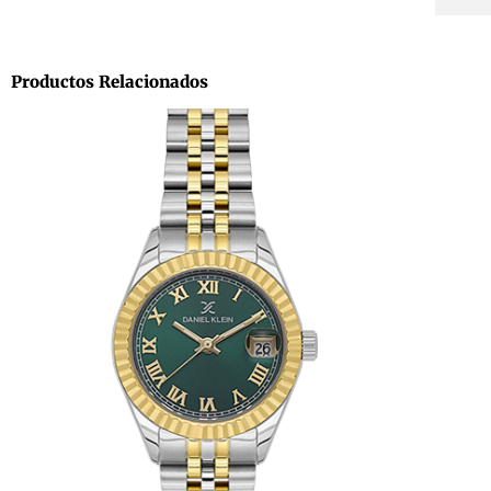
Productos Relacionados