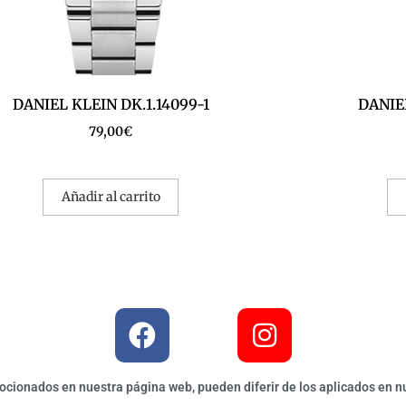
DANIEL KLEIN DK.1.14099-1
DANIEL
79,00
€
Añadir al carrito
ionados en nuestra página web, pueden diferir de los aplicados en nu