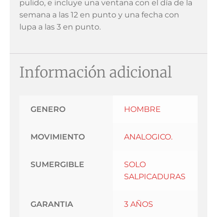
pulido, e incluye una ventana con el día de la
semana a las 12 en punto y una fecha con
lupa a las 3 en punto.
Información adicional
GENERO
HOMBRE
MOVIMIENTO
ANALOGICO.
SUMERGIBLE
SOLO
SALPICADURAS
GARANTIA
3 AÑOS