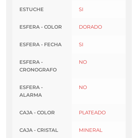
ESTUCHE
SI
ESFERA - COLOR
DORADO
ESFERA - FECHA
SI
ESFERA -
NO
CRONOGRAFO
ESFERA -
NO
ALARMA
CAJA - COLOR
PLATEADO
CAJA - CRISTAL
MINERAL