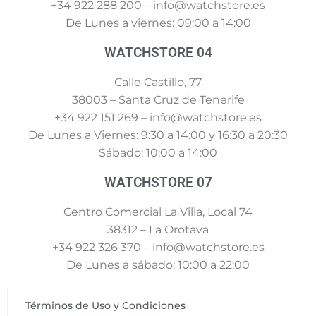
+34 922 288 200 – info@watchstore.es
De Lunes a viernes: 09:00 a 14:00
WATCHSTORE 04
Calle Castillo, 77
38003 – Santa Cruz de Tenerife
+34 922 151 269 – info@watchstore.es
De Lunes a Viernes: 9:30 a 14:00 y 16:30 a 20:30
Sábado: 10:00 a 14:00
WATCHSTORE 07
Centro Comercial La Villa, Local 74
38312 – La Orotava
+34 922 326 370 – info@watchstore.es
De Lunes a sábado: 10:00 a 22:00
Términos de Uso y Condiciones