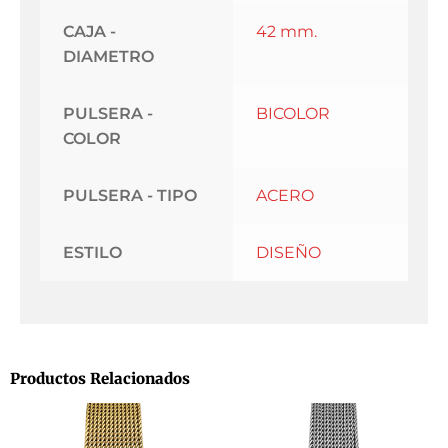
CAJA -
42 mm.
DIAMETRO
PULSERA -
BICOLOR
COLOR
PULSERA - TIPO
ACERO
ESTILO
DISEÑO
Productos Relacionados