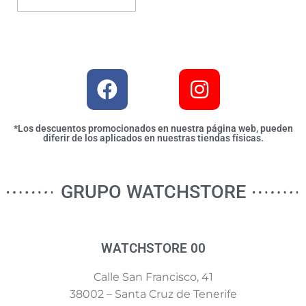
*Los descuentos promocionados en nuestra página web, pueden
diferir de los aplicados en nuestras tiendas físicas.
GRUPO WATCHSTORE
WATCHSTORE 00
Calle San Francisco, 41
38002 – Santa Cruz de Tenerife