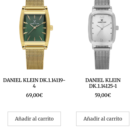
DANIEL KLEIN DK.1.14119-
DANIEL KLEIN
4
DK.1.14125-1
69,00
€
59,00
€
Añadir al carrito
Añadir al carrito