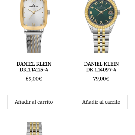
DANIEL KLEIN
DANIEL KLEIN
DK.1.14125-4
DK.1.14097-4
69,00
€
79,00
€
Añadir al carrito
Añadir al carrito