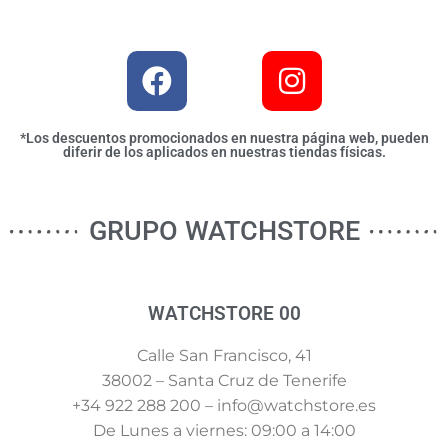
*Los descuentos promocionados en nuestra página web, pueden
diferir de los aplicados en nuestras tiendas físicas.
GRUPO WATCHSTORE
WATCHSTORE 00
Calle San Francisco, 41
38002 – Santa Cruz de Tenerife
+34 922 288 200 – info@watchstore.es
De Lunes a viernes: 09:00 a 14:00