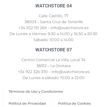
WATCHSTORE 04
Calle Castillo, 77
38003 – Santa Cruz de Tenerife
+34 922 151 269 – info@watchstore.es
De Lunes a Viernes: 9:30 a 14:00 y 16:30 a 20:30
Sábado: 10:00 a 14:00
WATCHSTORE 07
Centro Comercial La Villa, Local 74
38312 – La Orotava
+34 922 326 370 – info@watchstore.es
De Lunes a sábado: 10:00 a 22:00
Términos de Uso y Condiciones
Política de Privacidad
Política de Cookies