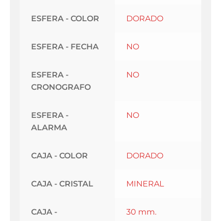
ESFERA - COLOR
DORADO
ESFERA - FECHA
NO
ESFERA -
NO
CRONOGRAFO
ESFERA -
NO
ALARMA
CAJA - COLOR
DORADO
CAJA - CRISTAL
MINERAL
CAJA -
30 mm.