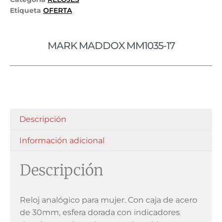
Etiqueta
OFERTA
MARK MADDOX MM1035-17
Descripción
Información adicional
Descripción
Reloj analógico para mujer. Con caja de acero
de 30mm, esfera dorada con indicadores