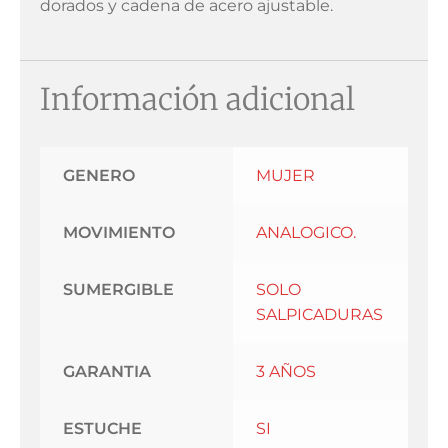
dorados y cadena de acero ajustable.
Información adicional
GENERO
MUJER
MOVIMIENTO
ANALOGICO.
SUMERGIBLE
SOLO
SALPICADURAS
GARANTIA
3 AÑOS
ESTUCHE
SI