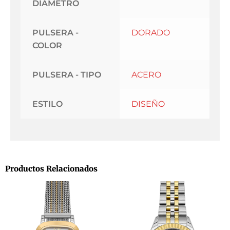
DIAMETRO
PULSERA -
DORADO
COLOR
PULSERA - TIPO
ACERO
ESTILO
DISEÑO
Productos Relacionados