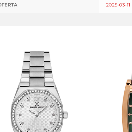
OFERTA
2025-03-11