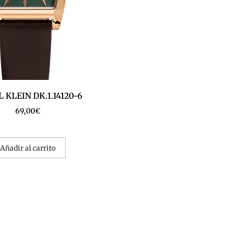
 KLEIN DK.1.14120-6
69,00
€
Añadir al carrito