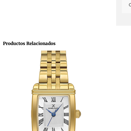
Productos Relacionados