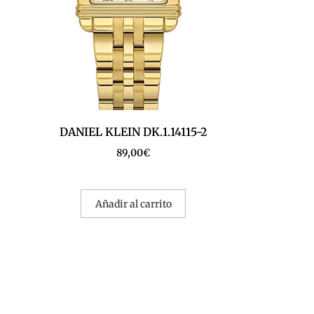
DANIEL KLEIN DK.1.14115-2
89,00
€
Añadir al carrito