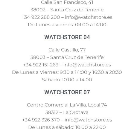
Calle San Francisco, 41
38002 – Santa Cruz de Tenerife
+34 922 288 200 – info@watchstore.es
De Lunes a viernes: 09:00 a 14:00
WATCHSTORE 04
Calle Castillo, 77
38003 – Santa Cruz de Tenerife
+34 922 151 269 – info@watchstore.es
De Lunes a Viernes: 9:30 a 14:00 y 16:30 a 20:30
Sábado: 10:00 a 14:00
WATCHSTORE 07
Centro Comercial La Villa, Local 74
38312 – La Orotava
+34 922 326 370 – info@watchstore.es
De Lunes a sábado: 10:00 a 22:00