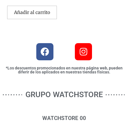
Añadir al carrito
*Los descuentos promocionados en nuestra página web, pueden
diferir de los aplicados en nuestras tiendas físicas.
GRUPO WATCHSTORE
WATCHSTORE 00