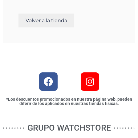
Volver a la tienda
*Los descuentos promocionados en nuestra página web, pueden
diferir de los aplicados en nuestras tiendas físicas.
GRUPO WATCHSTORE