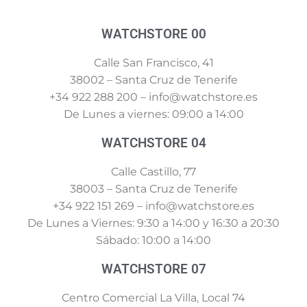
WATCHSTORE 00
Calle San Francisco, 41
38002 – Santa Cruz de Tenerife
+34 922 288 200 – info@watchstore.es
De Lunes a viernes: 09:00 a 14:00
WATCHSTORE 04
Calle Castillo, 77
38003 – Santa Cruz de Tenerife
+34 922 151 269 – info@watchstore.es
De Lunes a Viernes: 9:30 a 14:00 y 16:30 a 20:30
Sábado: 10:00 a 14:00
WATCHSTORE 07
Centro Comercial La Villa, Local 74