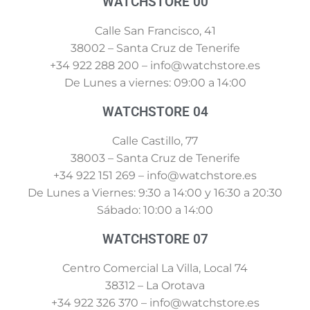
WATCHSTORE 00
Calle San Francisco, 41
38002 – Santa Cruz de Tenerife
+34 922 288 200 – info@watchstore.es
De Lunes a viernes: 09:00 a 14:00
WATCHSTORE 04
Calle Castillo, 77
38003 – Santa Cruz de Tenerife
+34 922 151 269 – info@watchstore.es
De Lunes a Viernes: 9:30 a 14:00 y 16:30 a 20:30
Sábado: 10:00 a 14:00
WATCHSTORE 07
Centro Comercial La Villa, Local 74
38312 – La Orotava
+34 922 326 370 – info@watchstore.es