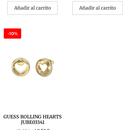
Añadir al carrito
Añadir al carrito
-10%
GUESS ROLLING HEARTS
JUBE03341