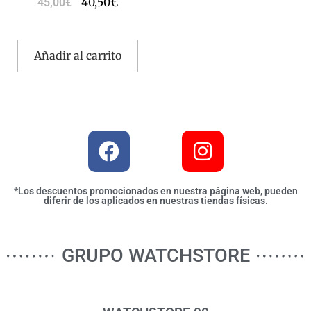
40,50
€
45,00
€
Añadir al carrito
*Los descuentos promocionados en nuestra página web, pueden
diferir de los aplicados en nuestras tiendas físicas.
GRUPO WATCHSTORE