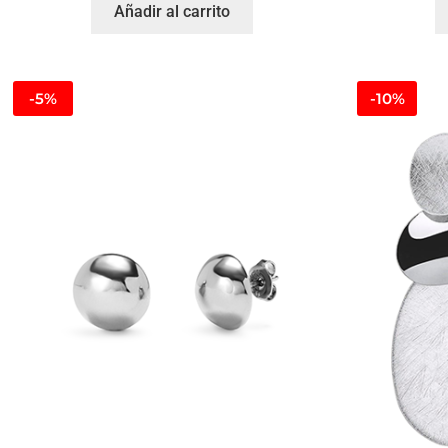
Añadir al carrito
-5%
-10%