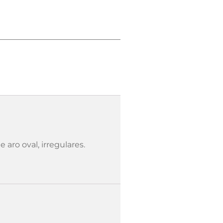
aro oval, irregulares.