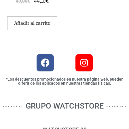
44,10
€
49,00
€
Añadir al carrito
*Los descuentos promocionados en nuestra página web, pueden
diferir de los aplicados en nuestras tiendas físicas.
GRUPO WATCHSTORE