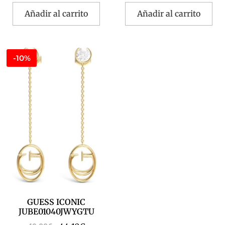
Añadir al carrito
Añadir al carrito
-10%
GUESS ICONIC
JUBE01040JWYGTU