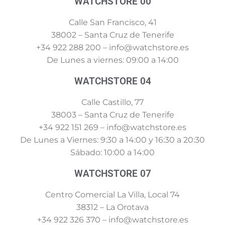
WATCHSTORE 00
Calle San Francisco, 41
38002 – Santa Cruz de Tenerife
+34 922 288 200 – info@watchstore.es
De Lunes a viernes: 09:00 a 14:00
WATCHSTORE 04
Calle Castillo, 77
38003 – Santa Cruz de Tenerife
+34 922 151 269 – info@watchstore.es
De Lunes a Viernes: 9:30 a 14:00 y 16:30 a 20:30
Sábado: 10:00 a 14:00
WATCHSTORE 07
Centro Comercial La Villa, Local 74
38312 – La Orotava
+34 922 326 370 – info@watchstore.es