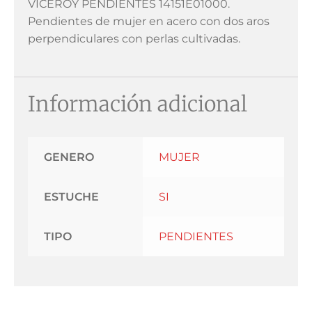
VICEROY PENDIENTES 14151E01000.
Pendientes de mujer en acero con dos aros
perpendiculares con perlas cultivadas.
Información adicional
GENERO
MUJER
ESTUCHE
SI
TIPO
PENDIENTES