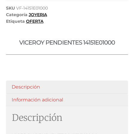
SKU
VF-14151E01000
Categoría
JOYERIA
Etiqueta
OFERTA
VICEROY PENDIENTES 14151E01000
Descripción
Información adicional
Descripción