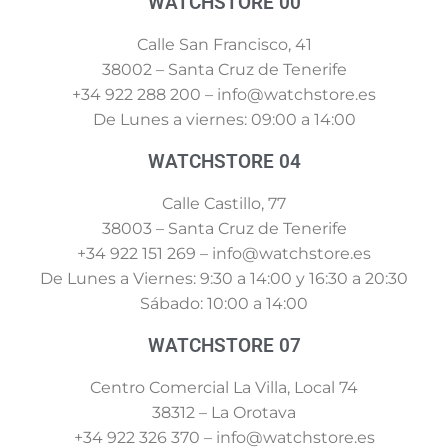
WATCHSTORE 00
Calle San Francisco, 41
38002 – Santa Cruz de Tenerife
+34 922 288 200 – info@watchstore.es
De Lunes a viernes: 09:00 a 14:00
WATCHSTORE 04
Calle Castillo, 77
38003 – Santa Cruz de Tenerife
+34 922 151 269 – info@watchstore.es
De Lunes a Viernes: 9:30 a 14:00 y 16:30 a 20:30
Sábado: 10:00 a 14:00
WATCHSTORE 07
Centro Comercial La Villa, Local 74
38312 – La Orotava
+34 922 326 370 – info@watchstore.es