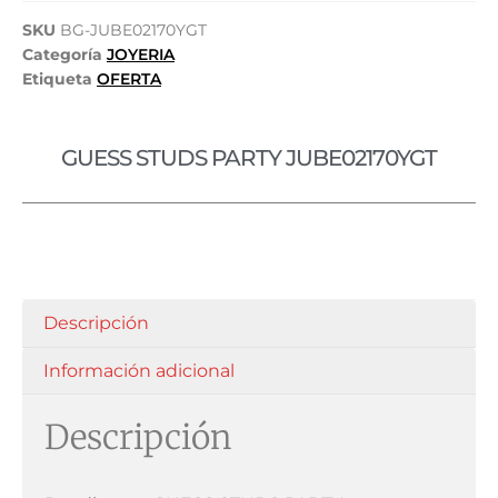
SKU
BG-JUBE02170YGT
Categoría
JOYERIA
Etiqueta
OFERTA
GUESS STUDS PARTY JUBE02170YGT
Descripción
Información adicional
Descripción