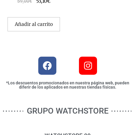
53,10
€
59,00
€
Añadir al carrito
*Los descuentos promocionados en nuestra página web, pueden
diferir de los aplicados en nuestras tiendas físicas.
GRUPO WATCHSTORE