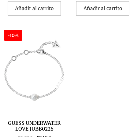
Añadir al carrito
Añadir al carrito
-10%
GUESS UNDERWATER
LOVE JUBB0226