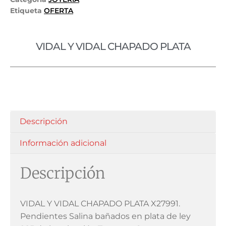
Etiqueta
OFERTA
VIDAL Y VIDAL CHAPADO PLATA
Descripción
Información adicional
Descripción
VIDAL Y VIDAL CHAPADO PLATA X27991.
Pendientes Salina bañados en plata de ley