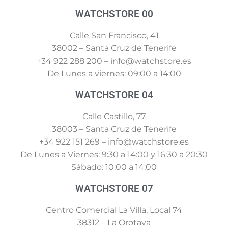
WATCHSTORE 00
Calle San Francisco, 41
38002 – Santa Cruz de Tenerife
+34 922 288 200 – info@watchstore.es
De Lunes a viernes: 09:00 a 14:00
WATCHSTORE 04
Calle Castillo, 77
38003 – Santa Cruz de Tenerife
+34 922 151 269 – info@watchstore.es
De Lunes a Viernes: 9:30 a 14:00 y 16:30 a 20:30
Sábado: 10:00 a 14:00
WATCHSTORE 07
Centro Comercial La Villa, Local 74
38312 – La Orotava