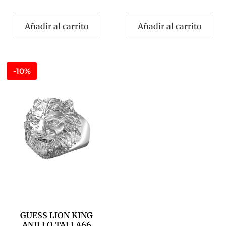
Añadir al carrito
Añadir al carrito
-10%
GUESS LION KING
ANILLO TALLA66