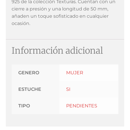
925 de la colección Texturas. Cuentan con un
cierre a presión y una longitud de 50 mm,
añaden un toque sofisticado en cualquier
ocasión.
Información adicional
GENERO
MUJER
ESTUCHE
SI
TIPO
PENDIENTES