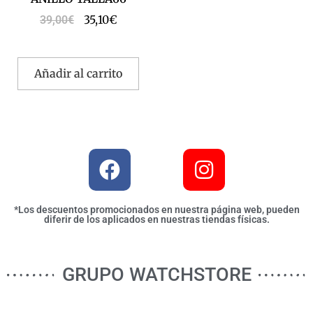
35,10
€
39,00
€
Añadir al carrito
*Los descuentos promocionados en nuestra página web, pueden
diferir de los aplicados en nuestras tiendas físicas.
GRUPO WATCHSTORE