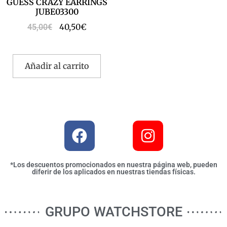
GUESS CRAZY EARRINGS
JUBE03300
40,50
€
45,00
€
Añadir al carrito
*Los descuentos promocionados en nuestra página web, pueden
diferir de los aplicados en nuestras tiendas físicas.
GRUPO WATCHSTORE