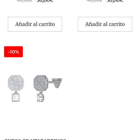
36,00
€
36,00
€
40,00
€
40,00
€
Añadir al carrito
Añadir al carrito
-10%