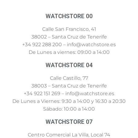
WATCHSTORE 00
Calle San Francisco, 41
38002 – Santa Cruz de Tenerife
+34 922 288 200 – info@watchstore.es
De Lunes a viernes: 09:00 a 14:00
WATCHSTORE 04
Calle Castillo, 77
38003 – Santa Cruz de Tenerife
+34 922 151 269 – info@watchstore.es
De Lunes a Viernes: 9:30 a 14:00 y 16:30 a 20:30
Sábado: 10:00 a 14:00
WATCHSTORE 07
Centro Comercial La Villa, Local 74