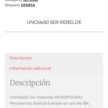
Etiqueta
OFERTA
UNOde50 SER REBELDE
Descripción
Información adicional
Descripción
UNOde50 Ser Rebelde PEN0970ORO.
Pendientes libélula bañado en oro de 18k.