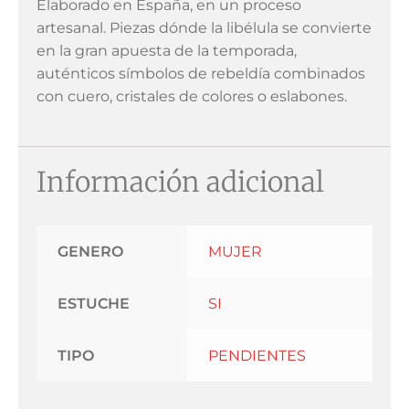
Elaborado en España, en un proceso
artesanal. Piezas dónde la libélula se convierte
en la gran apuesta de la temporada,
auténticos símbolos de rebeldía combinados
con cuero, cristales de colores o eslabones.
Información adicional
GENERO
MUJER
ESTUCHE
SI
TIPO
PENDIENTES