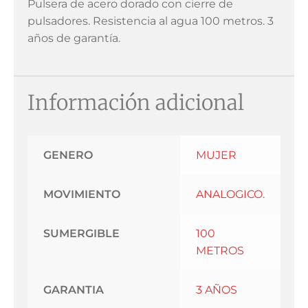
Pulsera de acero dorado con cierre de
pulsadores. Resistencia al agua 100 metros. 3
años de garantía.
Información adicional
GENERO
MUJER
MOVIMIENTO
ANALOGICO.
SUMERGIBLE
100
METROS
GARANTIA
3 AÑOS