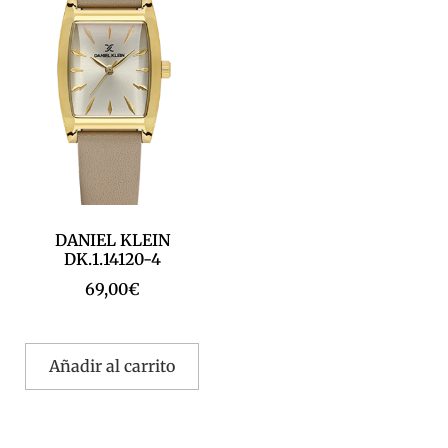
DANIEL KLEIN
DK.1.14120-4
69,00
€
Añadir al carrito