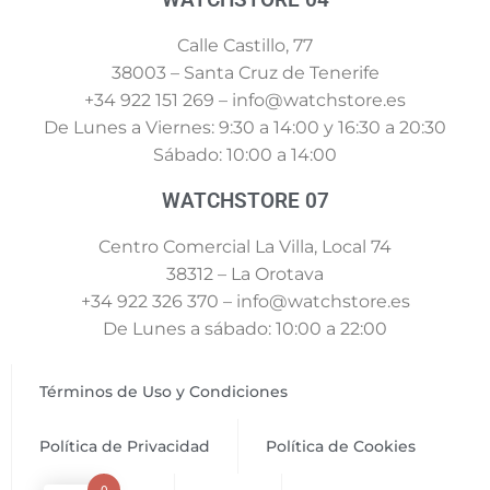
Calle Castillo, 77
38003 – Santa Cruz de Tenerife
+34 922 151 269 – info@watchstore.es
De Lunes a Viernes: 9:30 a 14:00 y 16:30 a 20:30
Sábado: 10:00 a 14:00
WATCHSTORE 07
Centro Comercial La Villa, Local 74
38312 – La Orotava
+34 922 326 370 – info@watchstore.es
De Lunes a sábado: 10:00 a 22:00
Términos de Uso y Condiciones
Política de Privacidad
Política de Cookies
0