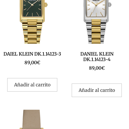
DAIEL KLEIN DK.1.14123-3
DANIEL KLEIN
DK.1.14123-4
89,00
€
89,00
€
Añadir al carrito
Añadir al carrito