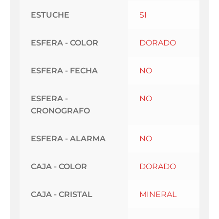
ESTUCHE
SI
ESFERA - COLOR
DORADO
ESFERA - FECHA
NO
ESFERA -
NO
CRONOGRAFO
ESFERA - ALARMA
NO
CAJA - COLOR
DORADO
CAJA - CRISTAL
MINERAL