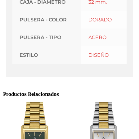
CAJA - DIAMETRO
32 mm.
PULSERA - COLOR
DORADO
PULSERA - TIPO
ACERO
ESTILO
DISEÑO
Productos Relacionados