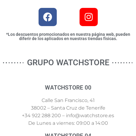
*Los descuentos promocionados en nuestra página web, pueden
diferir de los aplicados en nuestras tiendas físicas.
GRUPO WATCHSTORE
WATCHSTORE 00
Calle San Francisco, 41
38002 – Santa Cruz de Tenerife
+34 922 288 200 – info@watchstore.es
De Lunes a viernes: 09:00 a 14:00
WATCHSTORE 04