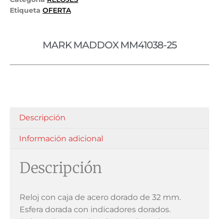
Etiqueta
OFERTA
MARK MADDOX MM41038-25
Descripción
Información adicional
Descripción
Reloj con caja de acero dorado de 32 mm.
Esfera dorada con indicadores dorados.