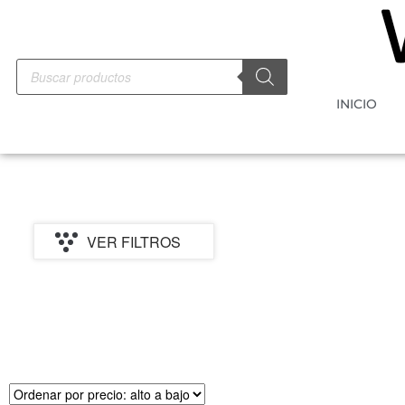
INICIO
VER FILTROS
PRECIO
MARCA
CATEGORI