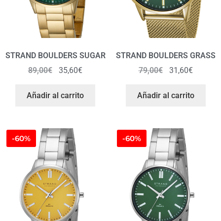
STRAND BOULDERS SUGAR
STRAND BOULDERS GRASS
89,00
€
35,60
€
79,00
€
31,60
€
Añadir al carrito
Añadir al carrito
-60%
-60%