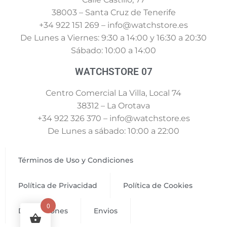
38003 – Santa Cruz de Tenerife
+34 922 151 269 – info@watchstore.es
De Lunes a Viernes: 9:30 a 14:00 y 16:30 a 20:30
Sábado: 10:00 a 14:00
WATCHSTORE 07
Centro Comercial La Villa, Local 74
38312 – La Orotava
+34 922 326 370 – info@watchstore.es
De Lunes a sábado: 10:00 a 22:00
Términos de Uso y Condiciones
Política de Privacidad
Política de Cookies
0
Devoluciones
Envios