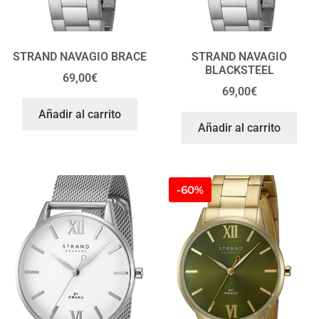
STRAND NAVAGIO BRACE
STRAND NAVAGIO
BLACKSTEEL
69,00
€
69,00
€
Añadir al carrito
Añadir al carrito
-60%