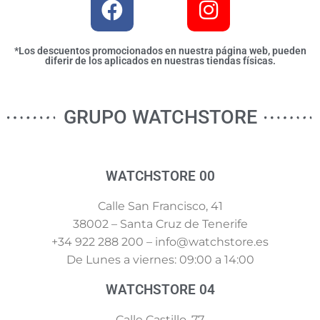
*Los descuentos promocionados en nuestra página web, pueden
diferir de los aplicados en nuestras tiendas físicas.
GRUPO WATCHSTORE
WATCHSTORE 00
Calle San Francisco, 41
38002 – Santa Cruz de Tenerife
+34 922 288 200 – info@watchstore.es
De Lunes a viernes: 09:00 a 14:00
WATCHSTORE 04
Calle Castillo, 77