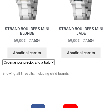
STRAND BOULDERS MINI
STRAND BOULDERS MINI
BLONDE
JADE
69,00
€
27,60
€
69,00
€
27,60
€
Añadir al carrito
Añadir al carrito
Showing all 8 results, including child brands