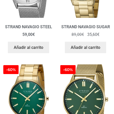
STRAND NAVAGIO STEEL
STRAND NAVAGIO SUGAR
59,00
€
89,00
€
35,60
€
Añadir al carrito
Añadir al carrito
-60%
-60%