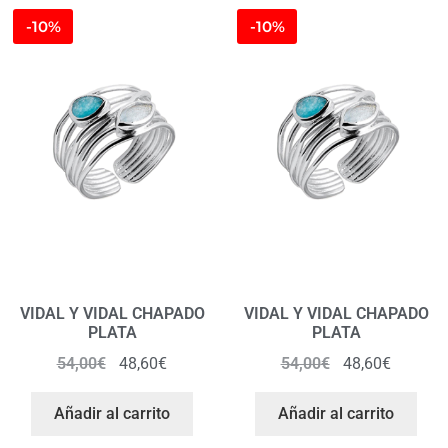
-10%
-10%
VIDAL Y VIDAL CHAPADO
VIDAL Y VIDAL CHAPADO
PLATA
PLATA
54,00
€
48,60
€
54,00
€
48,60
€
Añadir al carrito
Añadir al carrito