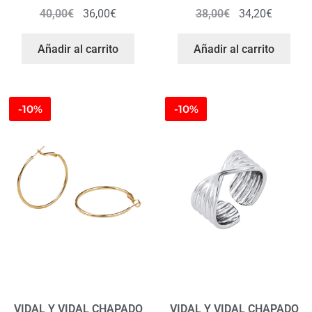
40,00
€
36,00
€
38,00
€
34,20
€
Añadir al carrito
Añadir al carrito
-10%
-10%
VIDAL Y VIDAL CHAPADO
VIDAL Y VIDAL CHAPADO