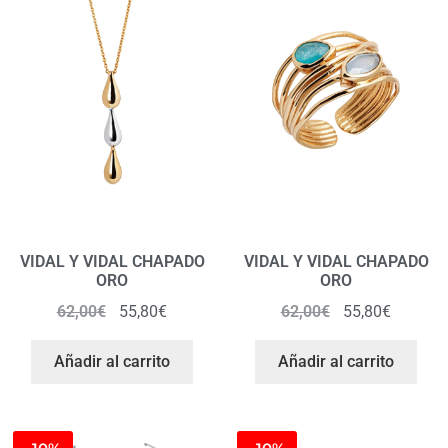
VIDAL Y VIDAL CHAPADO
VIDAL Y VIDAL CHAPADO
ORO
ORO
62,00
€
55,80
€
62,00
€
55,80
€
Añadir al carrito
Añadir al carrito