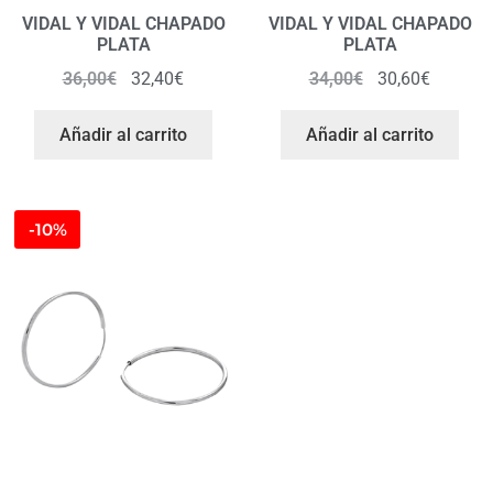
VIDAL Y VIDAL CHAPADO
VIDAL Y VIDAL CHAPADO
PLATA
PLATA
36,00
€
32,40
€
34,00
€
30,60
€
Añadir al carrito
Añadir al carrito
-10%