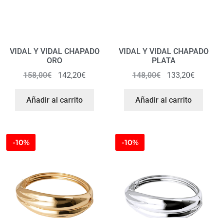
VIDAL Y VIDAL CHAPADO
VIDAL Y VIDAL CHAPADO
ORO
PLATA
158,00
€
142,20
€
148,00
€
133,20
€
Añadir al carrito
Añadir al carrito
-10%
-10%