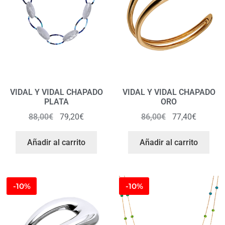
VIDAL Y VIDAL CHAPADO
VIDAL Y VIDAL CHAPADO
PLATA
ORO
88,00
€
79,20
€
86,00
€
77,40
€
Añadir al carrito
Añadir al carrito
-10%
-10%