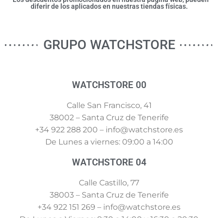
diferir de los aplicados en nuestras tiendas físicas.
GRUPO WATCHSTORE
WATCHSTORE 00
Calle San Francisco, 41
38002 – Santa Cruz de Tenerife
+34 922 288 200 – info@watchstore.es
De Lunes a viernes: 09:00 a 14:00
WATCHSTORE 04
Calle Castillo, 77
38003 – Santa Cruz de Tenerife
+34 922 151 269 – info@watchstore.es