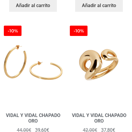
Añadir al carrito
Añadir al carrito
-10%
-10%
VIDAL Y VIDAL CHAPADO
VIDAL Y VIDAL CHAPADO
ORO
ORO
44,00
€
39,60
€
42,00
€
37,80
€