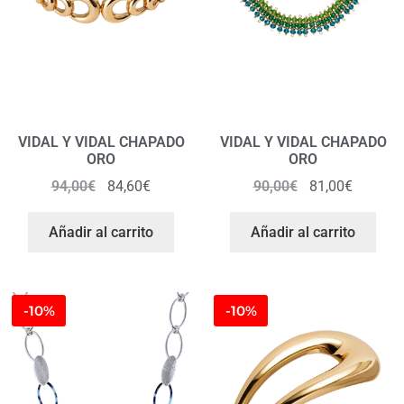
VIDAL Y VIDAL CHAPADO
VIDAL Y VIDAL CHAPADO
ORO
ORO
94,00
€
84,60
€
90,00
€
81,00
€
Añadir al carrito
Añadir al carrito
-10%
-10%