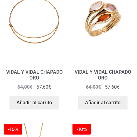
VIDAL Y VIDAL CHAPADO
VIDAL Y VIDAL CHAPADO
ORO
ORO
64,00
€
57,60
€
64,00
€
57,60
€
Añadir al carrito
Añadir al carrito
-10%
-10%