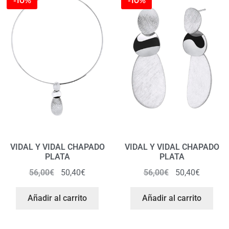
-10%
-10%
VIDAL Y VIDAL CHAPADO
VIDAL Y VIDAL CHAPADO
PLATA
PLATA
56,00
€
50,40
€
56,00
€
50,40
€
Añadir al carrito
Añadir al carrito