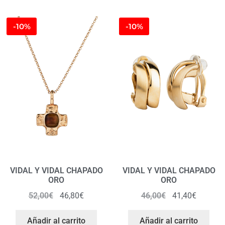
-10%
-10%
VIDAL Y VIDAL CHAPADO
VIDAL Y VIDAL CHAPADO
ORO
ORO
52,00
€
46,80
€
46,00
€
41,40
€
Añadir al carrito
Añadir al carrito