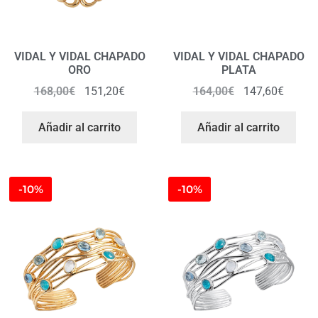
VIDAL Y VIDAL CHAPADO
VIDAL Y VIDAL CHAPADO
ORO
PLATA
168,00
€
151,20
€
164,00
€
147,60
€
Añadir al carrito
Añadir al carrito
-10%
-10%