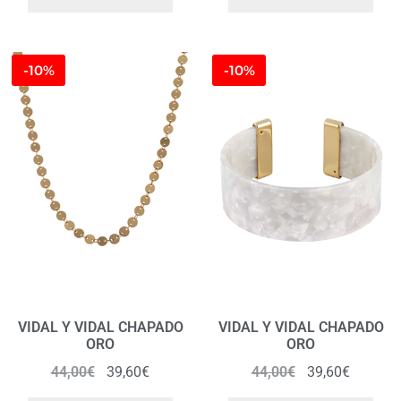
-10%
-10%
VIDAL Y VIDAL CHAPADO
VIDAL Y VIDAL CHAPADO
ORO
ORO
44,00
€
39,60
€
44,00
€
39,60
€