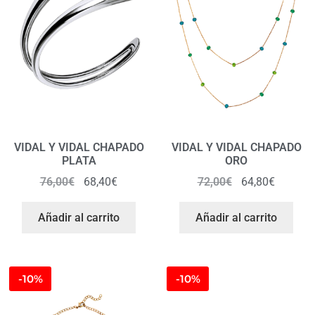
VIDAL Y VIDAL CHAPADO
VIDAL Y VIDAL CHAPADO
PLATA
ORO
76,00
€
68,40
€
72,00
€
64,80
€
Añadir al carrito
Añadir al carrito
-10%
-10%