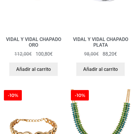
VIDAL Y VIDAL CHAPADO
VIDAL Y VIDAL CHAPADO
ORO
PLATA
112,00
€
100,80
€
98,00
€
88,20
€
Añadir al carrito
Añadir al carrito
-10%
-10%