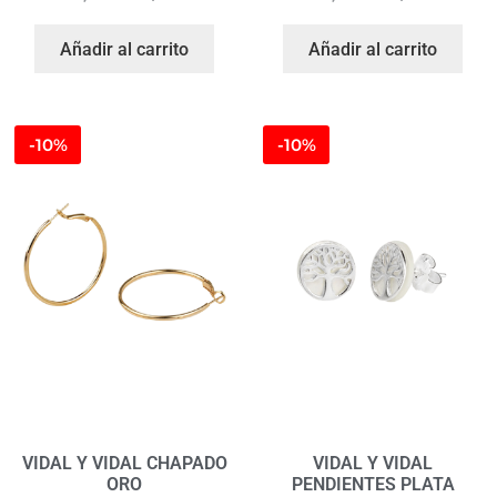
Añadir al carrito
Añadir al carrito
-10%
-10%
VIDAL Y VIDAL CHAPADO
VIDAL Y VIDAL
ORO
PENDIENTES PLATA