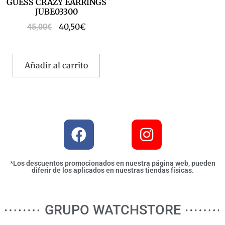
GUESS CRAZY EARRINGS
JUBE03300
40,50
€
45,00
€
Añadir al carrito
*Los descuentos promocionados en nuestra página web, pueden
diferir de los aplicados en nuestras tiendas físicas.
GRUPO WATCHSTORE