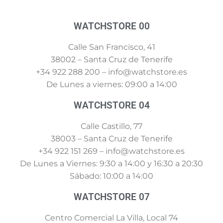
WATCHSTORE 00
Calle San Francisco, 41
38002 – Santa Cruz de Tenerife
+34 922 288 200 – info@watchstore.es
De Lunes a viernes: 09:00 a 14:00
WATCHSTORE 04
Calle Castillo, 77
38003 – Santa Cruz de Tenerife
+34 922 151 269 – info@watchstore.es
De Lunes a Viernes: 9:30 a 14:00 y 16:30 a 20:30
Sábado: 10:00 a 14:00
WATCHSTORE 07
Centro Comercial La Villa, Local 74