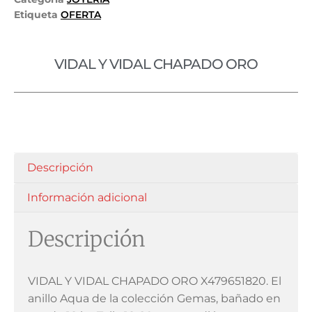
Etiqueta
OFERTA
VIDAL Y VIDAL CHAPADO ORO
Descripción
Información adicional
Descripción
VIDAL Y VIDAL CHAPADO ORO X479651820. El
anillo Aqua de la colección Gemas, bañado en