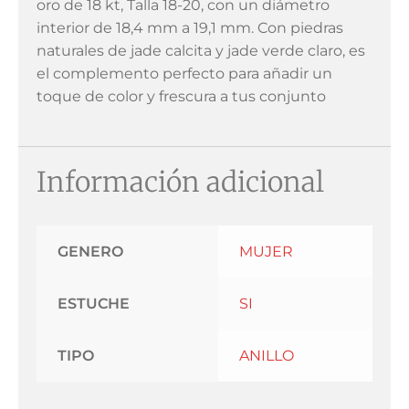
oro de 18 kt, Talla 18-20, con un diámetro
interior de 18,4 mm a 19,1 mm. Con piedras
naturales de jade calcita y jade verde claro, es
el complemento perfecto para añadir un
toque de color y frescura a tus conjunto
Información adicional
GENERO
MUJER
ESTUCHE
SI
TIPO
ANILLO