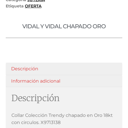
Etiqueta
OFERTA
VIDAL Y VIDAL CHAPADO ORO
Descripción
Información adicional
Descripción
Collar Colección Trendy chapado en Oro 18kt
con circulos. X9713138