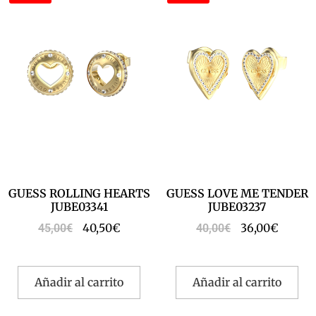
GUESS ROLLING HEARTS
GUESS LOVE ME TENDER
JUBE03341
JUBE03237
40,50
€
36,00
€
45,00
€
40,00
€
Añadir al carrito
Añadir al carrito