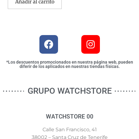
Añadir al carrito
*Los descuentos promocionados en nuestra página web, pueden
diferir de los aplicados en nuestras tiendas físicas.
GRUPO WATCHSTORE
WATCHSTORE 00
Calle San Francisco, 41
38002 – Santa Cruz de Tenerife