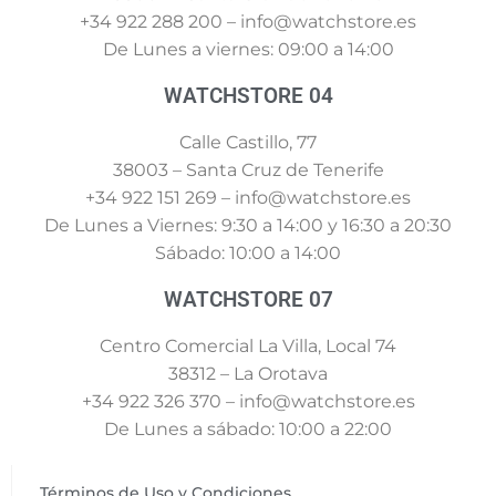
+34 922 288 200 – info@watchstore.es
De Lunes a viernes: 09:00 a 14:00
WATCHSTORE 04
Calle Castillo, 77
38003 – Santa Cruz de Tenerife
+34 922 151 269 – info@watchstore.es
De Lunes a Viernes: 9:30 a 14:00 y 16:30 a 20:30
Sábado: 10:00 a 14:00
WATCHSTORE 07
Centro Comercial La Villa, Local 74
38312 – La Orotava
+34 922 326 370 – info@watchstore.es
De Lunes a sábado: 10:00 a 22:00
Términos de Uso y Condiciones