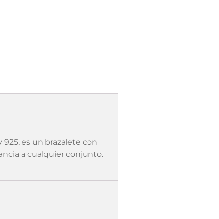
 925, es un brazalete con
ancia a cualquier conjunto.