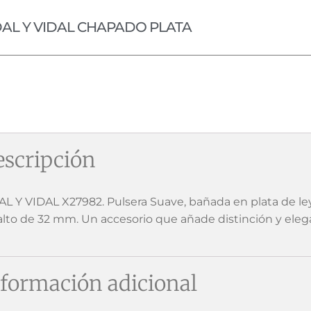
DAL Y VIDAL CHAPADO PLATA
scripción
AL Y VIDAL X27982. Pulsera Suave, bañada en plata de ley
alto de 32 mm. Un accesorio que añade distinción y eleg
formación adicional