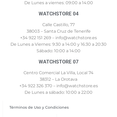
De Lunes a viernes: 09:00 a 14:00
WATCHSTORE 04
Calle Castillo, 77
38003 – Santa Cruz de Tenerife
+34 922 151 269 – info@watchstore.es
De Lunes a Viernes: 9:30 a 14:00 y 16:30 a 20:30
Sábado: 10:00 a 14:00
WATCHSTORE 07
Centro Comercial La Villa, Local 74
38312 – La Orotava
+34 922 326 370 – info@watchstore.es
De Lunes a sábado: 10:00 a 22:00
Términos de Uso y Condiciones