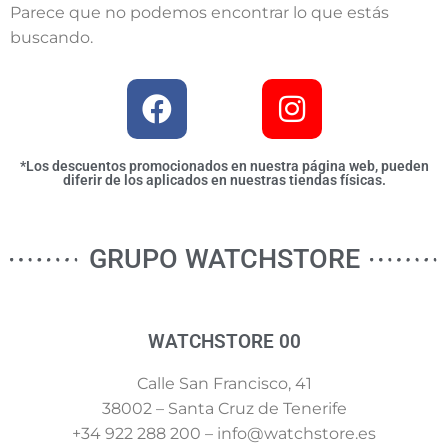
Parece que no podemos encontrar lo que estás
buscando.
*Los descuentos promocionados en nuestra página web, pueden
diferir de los aplicados en nuestras tiendas físicas.
GRUPO WATCHSTORE
WATCHSTORE 00
Calle San Francisco, 41
38002 – Santa Cruz de Tenerife
+34 922 288 200 – info@watchstore.es