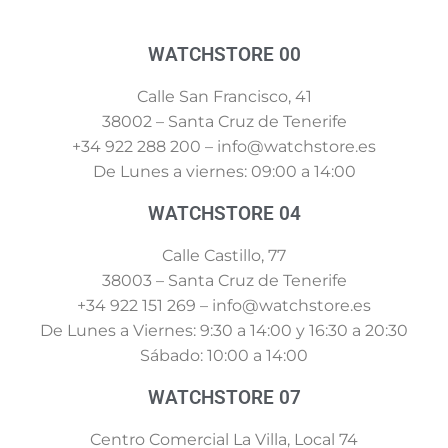
WATCHSTORE 00
Calle San Francisco, 41
38002 – Santa Cruz de Tenerife
+34 922 288 200 – info@watchstore.es
De Lunes a viernes: 09:00 a 14:00
WATCHSTORE 04
Calle Castillo, 77
38003 – Santa Cruz de Tenerife
+34 922 151 269 – info@watchstore.es
De Lunes a Viernes: 9:30 a 14:00 y 16:30 a 20:30
Sábado: 10:00 a 14:00
WATCHSTORE 07
Centro Comercial La Villa, Local 74