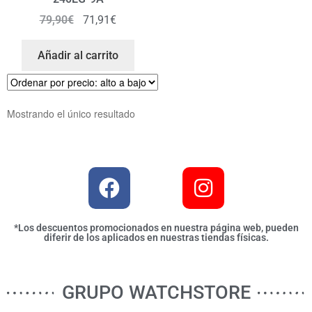
79,90
€
71,91
€
Añadir al carrito
Mostrando el único resultado
*Los descuentos promocionados en nuestra página web, pueden
diferir de los aplicados en nuestras tiendas físicas.
GRUPO WATCHSTORE