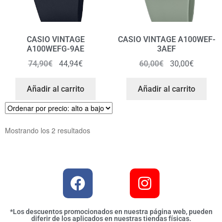
CASIO VINTAGE
CASIO VINTAGE A100WEF-
A100WEFG-9AE
3AEF
74,90
€
44,94
€
60,00
€
30,00
€
Añadir al carrito
Añadir al carrito
Mostrando los 2 resultados
*Los descuentos promocionados en nuestra página web, pueden
diferir de los aplicados en nuestras tiendas físicas.