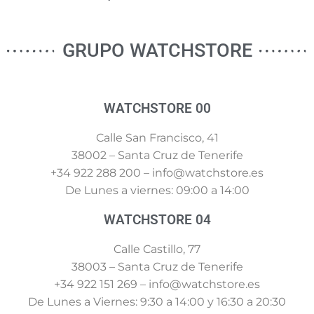
GRUPO WATCHSTORE
WATCHSTORE 00
Calle San Francisco, 41
38002 – Santa Cruz de Tenerife
+34 922 288 200 – info@watchstore.es
De Lunes a viernes: 09:00 a 14:00
WATCHSTORE 04
Calle Castillo, 77
38003 – Santa Cruz de Tenerife
+34 922 151 269 – info@watchstore.es
De Lunes a Viernes: 9:30 a 14:00 y 16:30 a 20:30