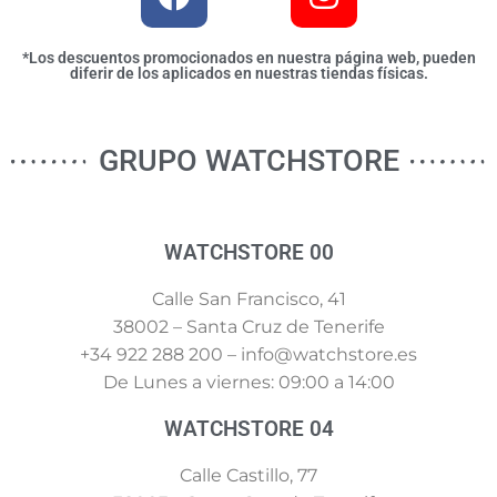
*Los descuentos promocionados en nuestra página web, pueden
diferir de los aplicados en nuestras tiendas físicas.
GRUPO WATCHSTORE
WATCHSTORE 00
Calle San Francisco, 41
38002 – Santa Cruz de Tenerife
+34 922 288 200 – info@watchstore.es
De Lunes a viernes: 09:00 a 14:00
WATCHSTORE 04
Calle Castillo, 77