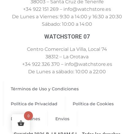
38003 – Santa Cruz de Tenerife
+34 922 151 269 – info@watchstore.es
De Lunes a Viernes: 9:30 a 14:00 y 16:30 a 20:30
Sábado: 10:00 a 14:00
WATCHSTORE 07
Centro Comercial La Villa, Local 74
38312 – La Orotava
+34 922 326 370 – info@watchstore.es
De Lunes a sábado: 10:00 a 22:00
Términos de Uso y Condiciones
Política de Privacidad
Política de Cookies
0
Devoluciones
Envios