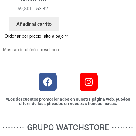
59,80
€
53,82
€
Añadir al carrito
Mostrando el único resultado
*Los descuentos promocionados en nuestra página web, pueden
diferir de los aplicados en nuestras tiendas físicas.
GRUPO WATCHSTORE