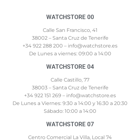
WATCHSTORE 00
Calle San Francisco, 41
38002 – Santa Cruz de Tenerife
+34 922 288 200 – info@watchstore.es
De Lunes a viernes: 09:00 a 14:00
WATCHSTORE 04
Calle Castillo, 77
38003 – Santa Cruz de Tenerife
+34 922 151 269 – info@watchstore.es
De Lunes a Viernes: 9:30 a 14:00 y 16:30 a 20:30
Sábado: 10:00 a 14:00
WATCHSTORE 07
Centro Comercial La Villa, Local 74