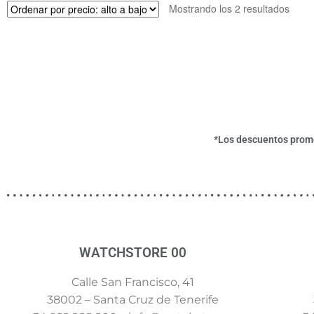
Mostrando los 2 resultados
*Los descuentos promoc
WATCHSTORE 00
Calle San Francisco, 41
38002 – Santa Cruz de Tenerife