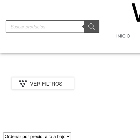
INICIO
VER FILTROS
PRECIO
MARCA
CATEGORI