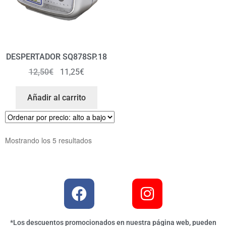
DESPERTADOR SQ878SP.18
12,50
€
11,25
€
Añadir al carrito
Mostrando los 5 resultados
*Los descuentos promocionados en nuestra página web, pueden