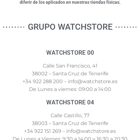
diferir de los aplicados en nuestras tiendas físicas.
GRUPO WATCHSTORE
WATCHSTORE 00
Calle San Francisco, 41
38002 – Santa Cruz de Tenerife
+34 922 288 200 – info@watchstore.es
De Lunes a viernes: 09:00 a 14:00
WATCHSTORE 04
Calle Castillo, 77
38003 – Santa Cruz de Tenerife
+34 922 151 269 – info@watchstore.es
De Lunes a Viernes: 9:30 a 14:00 y 16:30 a 20:30