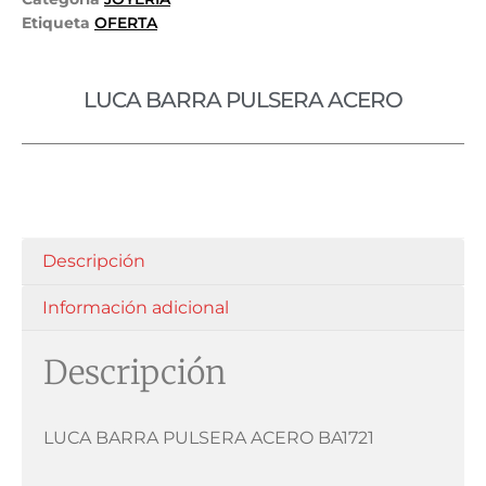
Etiqueta
OFERTA
LUCA BARRA PULSERA ACERO
Descripción
Información adicional
Descripción
LUCA BARRA PULSERA ACERO BA1721