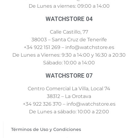
De Lunes a viernes: 09:00 a 14:00
WATCHSTORE 04
Calle Castillo, 77
38003 – Santa Cruz de Tenerife
+34 922 151 269 – info@watchstore.es
De Lunes a Viernes: 9:30 a 14:00 y 16:30 a 20:30
Sábado: 10:00 a 14:00
WATCHSTORE 07
Centro Comercial La Villa, Local 74
38312 – La Orotava
+34 922 326 370 – info@watchstore.es
De Lunes a sábado: 10:00 a 22:00
Términos de Uso y Condiciones