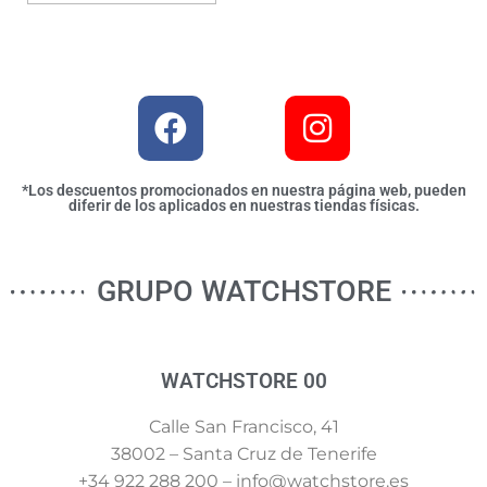
*Los descuentos promocionados en nuestra página web, pueden
diferir de los aplicados en nuestras tiendas físicas.
GRUPO WATCHSTORE
WATCHSTORE 00
Calle San Francisco, 41
38002 – Santa Cruz de Tenerife
+34 922 288 200 – info@watchstore.es