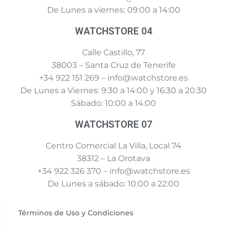
De Lunes a viernes: 09:00 a 14:00
WATCHSTORE 04
Calle Castillo, 77
38003 – Santa Cruz de Tenerife
+34 922 151 269 – info@watchstore.es
De Lunes a Viernes: 9:30 a 14:00 y 16:30 a 20:30
Sábado: 10:00 a 14:00
WATCHSTORE 07
Centro Comercial La Villa, Local 74
38312 – La Orotava
+34 922 326 370 – info@watchstore.es
De Lunes a sábado: 10:00 a 22:00
Términos de Uso y Condiciones