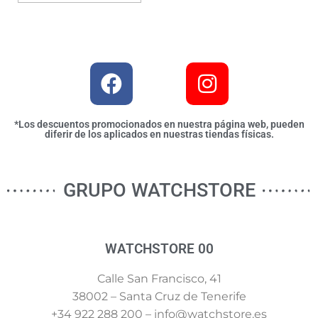
*Los descuentos promocionados en nuestra página web, pueden
diferir de los aplicados en nuestras tiendas físicas.
GRUPO WATCHSTORE
WATCHSTORE 00
Calle San Francisco, 41
38002 – Santa Cruz de Tenerife
+34 922 288 200 – info@watchstore.es