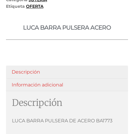
Etiqueta
OFERTA
LUCA BARRA PULSERA ACERO
Descripción
Información adicional
Descripción
LUCA BARRA PULSERA DE ACERO BA1773