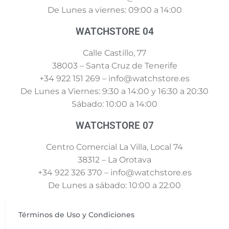
De Lunes a viernes: 09:00 a 14:00
WATCHSTORE 04
Calle Castillo, 77
38003 – Santa Cruz de Tenerife
+34 922 151 269 – info@watchstore.es
De Lunes a Viernes: 9:30 a 14:00 y 16:30 a 20:30
Sábado: 10:00 a 14:00
WATCHSTORE 07
Centro Comercial La Villa, Local 74
38312 – La Orotava
+34 922 326 370 – info@watchstore.es
De Lunes a sábado: 10:00 a 22:00
Términos de Uso y Condiciones