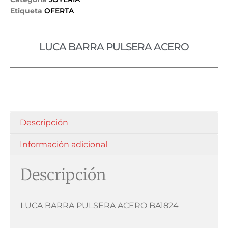
Etiqueta
OFERTA
LUCA BARRA PULSERA ACERO
Descripción
Información adicional
Descripción
LUCA BARRA PULSERA ACERO BA1824