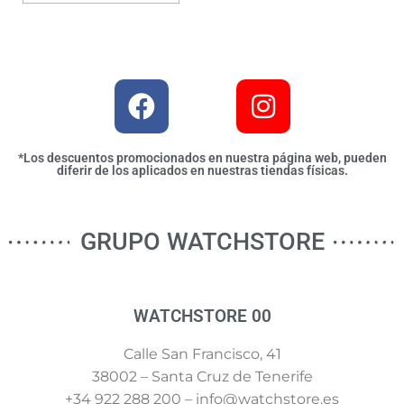
*Los descuentos promocionados en nuestra página web, pueden
diferir de los aplicados en nuestras tiendas físicas.
GRUPO WATCHSTORE
WATCHSTORE 00
Calle San Francisco, 41
38002 – Santa Cruz de Tenerife
+34 922 288 200 – info@watchstore.es