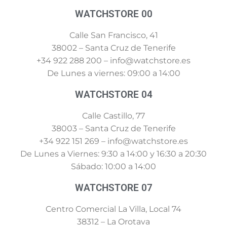
WATCHSTORE 00
Calle San Francisco, 41
38002 – Santa Cruz de Tenerife
+34 922 288 200 – info@watchstore.es
De Lunes a viernes: 09:00 a 14:00
WATCHSTORE 04
Calle Castillo, 77
38003 – Santa Cruz de Tenerife
+34 922 151 269 – info@watchstore.es
De Lunes a Viernes: 9:30 a 14:00 y 16:30 a 20:30
Sábado: 10:00 a 14:00
WATCHSTORE 07
Centro Comercial La Villa, Local 74
38312 – La Orotava