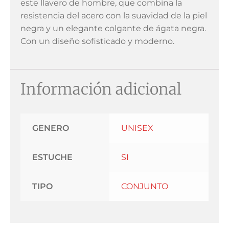
este llavero de hombre, que combina la
resistencia del acero con la suavidad de la piel
negra y un elegante colgante de ágata negra.
Con un diseño sofisticado y moderno.
Información adicional
GENERO
UNISEX
ESTUCHE
SI
TIPO
CONJUNTO