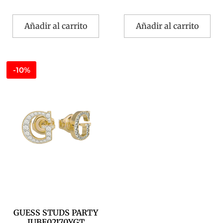
Añadir al carrito
Añadir al carrito
-10%
GUESS STUDS PARTY
JUBE02170YGT