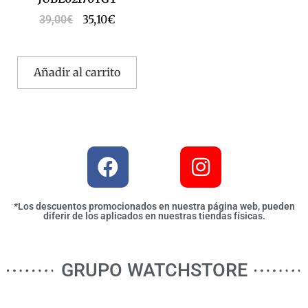
35,10
€
39,00
€
Añadir al carrito
*Los descuentos promocionados en nuestra página web, pueden
diferir de los aplicados en nuestras tiendas físicas.
GRUPO WATCHSTORE