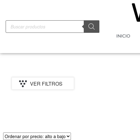
INICIO
VER FILTROS
PRECIO
MARCA
CATEGORI