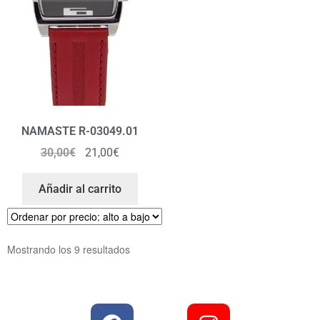
NAMASTE R-03049.01
30,00
€
21,00
€
Añadir al carrito
Mostrando los 9 resultados