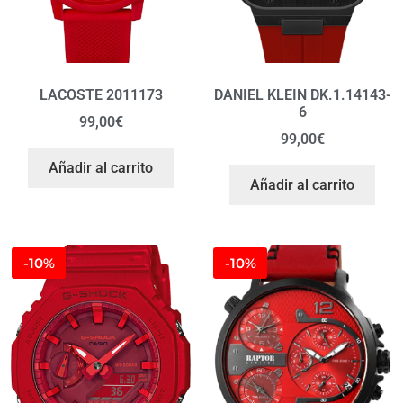
LACOSTE 2011173
DANIEL KLEIN DK.1.14143-
6
99,00
€
99,00
€
Añadir al carrito
Añadir al carrito
-10%
-10%