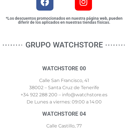
*Los descuentos promocionados en nuestra página web, pueden
diferir de los aplicados en nuestras tiendas físicas.
GRUPO WATCHSTORE
WATCHSTORE 00
Calle San Francisco, 41
38002 – Santa Cruz de Tenerife
+34 922 288 200 – info@watchstore.es
De Lunes a viernes: 09:00 a 14:00
WATCHSTORE 04
Calle Castillo, 77