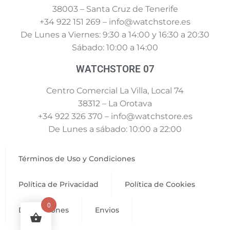
38003 – Santa Cruz de Tenerife
+34 922 151 269 – info@watchstore.es
De Lunes a Viernes: 9:30 a 14:00 y 16:30 a 20:30
Sábado: 10:00 a 14:00
WATCHSTORE 07
Centro Comercial La Villa, Local 74
38312 – La Orotava
+34 922 326 370 – info@watchstore.es
De Lunes a sábado: 10:00 a 22:00
Términos de Uso y Condiciones
Política de Privacidad
Política de Cookies
0
Devoluciones
Envios