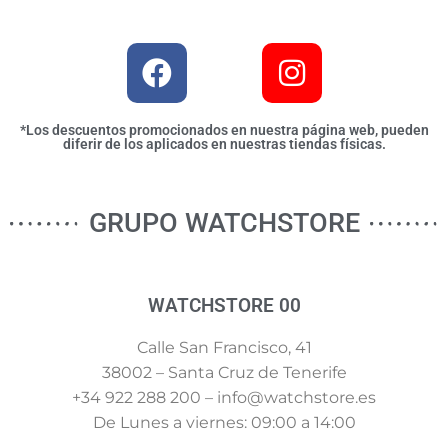
*Los descuentos promocionados en nuestra página web, pueden
diferir de los aplicados en nuestras tiendas físicas.
GRUPO WATCHSTORE
WATCHSTORE 00
Calle San Francisco, 41
38002 – Santa Cruz de Tenerife
+34 922 288 200 – info@watchstore.es
De Lunes a viernes: 09:00 a 14:00