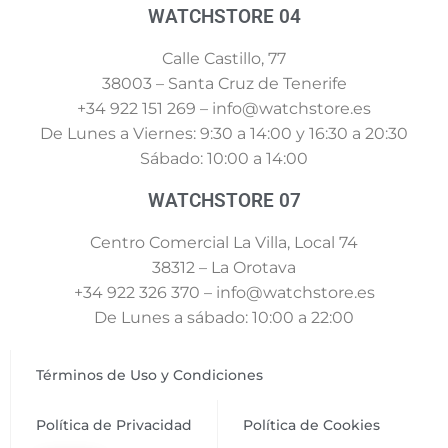
WATCHSTORE 04
Calle Castillo, 77
38003 – Santa Cruz de Tenerife
+34 922 151 269 – info@watchstore.es
De Lunes a Viernes: 9:30 a 14:00 y 16:30 a 20:30
Sábado: 10:00 a 14:00
WATCHSTORE 07
Centro Comercial La Villa, Local 74
38312 – La Orotava
+34 922 326 370 – info@watchstore.es
De Lunes a sábado: 10:00 a 22:00
Términos de Uso y Condiciones
Política de Privacidad
Política de Cookies