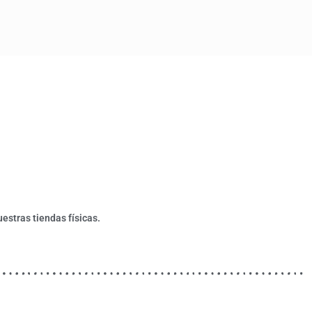
estras tiendas físicas.