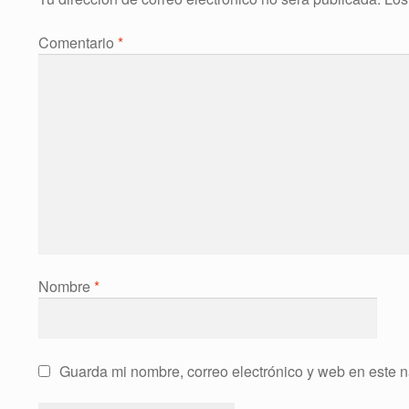
Comentario
*
Nombre
*
Guarda mi nombre, correo electrónico y web en este 