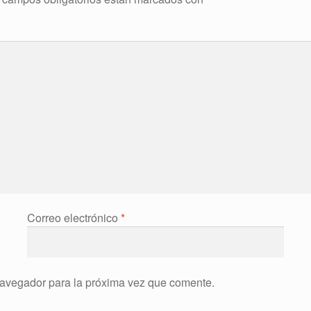
Correo electrónico
*
navegador para la próxima vez que comente.