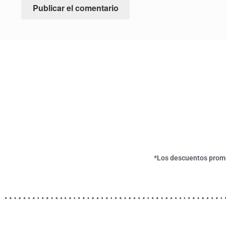
*Los descuentos promoc