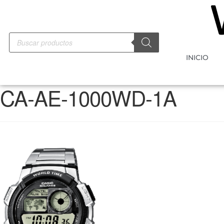
INICIO
CA-AE-1000WD-1A