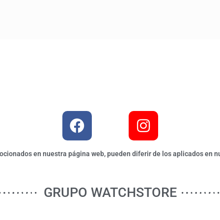
ionados en nuestra página web, pueden diferir de los aplicados en nu
GRUPO WATCHSTORE