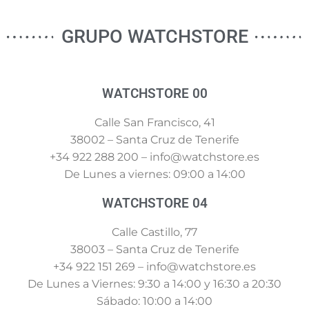
GRUPO WATCHSTORE
WATCHSTORE 00
Calle San Francisco, 41
38002 – Santa Cruz de Tenerife
+34 922 288 200 – info@watchstore.es
De Lunes a viernes: 09:00 a 14:00
WATCHSTORE 04
Calle Castillo, 77
38003 – Santa Cruz de Tenerife
+34 922 151 269 – info@watchstore.es
De Lunes a Viernes: 9:30 a 14:00 y 16:30 a 20:30
Sábado: 10:00 a 14:00