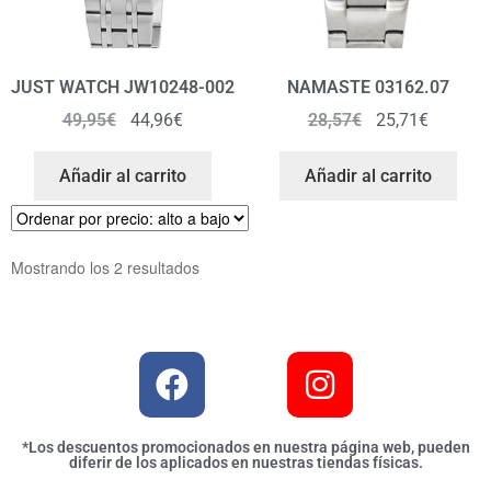
JUST WATCH JW10248-002
NAMASTE 03162.07
49,95
€
44,96
€
28,57
€
25,71
€
Añadir al carrito
Añadir al carrito
Mostrando los 2 resultados
*Los descuentos promocionados en nuestra página web, pueden
diferir de los aplicados en nuestras tiendas físicas.