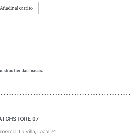
Añadir al carrito
estras tiendas físicas.
ATCHSTORE 07
ercial La Villa, Local 74