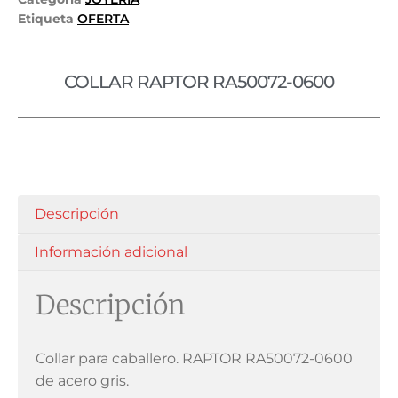
Etiqueta
OFERTA
COLLAR RAPTOR RA50072-0600
Descripción
Información adicional
Descripción
Collar para caballero. RAPTOR RA50072-0600
de acero gris.