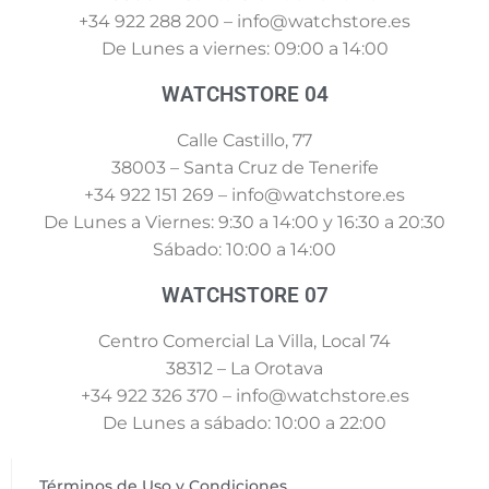
+34 922 288 200 – info@watchstore.es
De Lunes a viernes: 09:00 a 14:00
WATCHSTORE 04
Calle Castillo, 77
38003 – Santa Cruz de Tenerife
+34 922 151 269 – info@watchstore.es
De Lunes a Viernes: 9:30 a 14:00 y 16:30 a 20:30
Sábado: 10:00 a 14:00
WATCHSTORE 07
Centro Comercial La Villa, Local 74
38312 – La Orotava
+34 922 326 370 – info@watchstore.es
De Lunes a sábado: 10:00 a 22:00
Términos de Uso y Condiciones