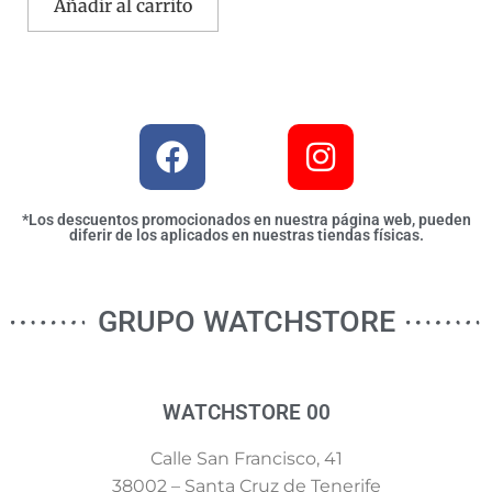
Añadir al carrito
*Los descuentos promocionados en nuestra página web, pueden
diferir de los aplicados en nuestras tiendas físicas.
GRUPO WATCHSTORE
WATCHSTORE 00
Calle San Francisco, 41
38002 – Santa Cruz de Tenerife