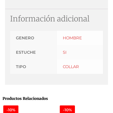
Información adicional
GENERO
HOMBRE
ESTUCHE
SI
TIPO
COLLAR
Productos Relacionados
-10%
-10%