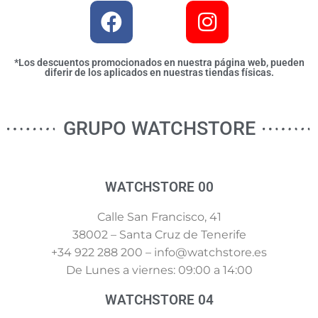
*Los descuentos promocionados en nuestra página web, pueden
diferir de los aplicados en nuestras tiendas físicas.
GRUPO WATCHSTORE
WATCHSTORE 00
Calle San Francisco, 41
38002 – Santa Cruz de Tenerife
+34 922 288 200 – info@watchstore.es
De Lunes a viernes: 09:00 a 14:00
WATCHSTORE 04