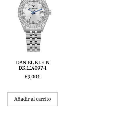
DANIEL KLEIN
DK.1.14097-1
69,00
€
Añadir al carrito