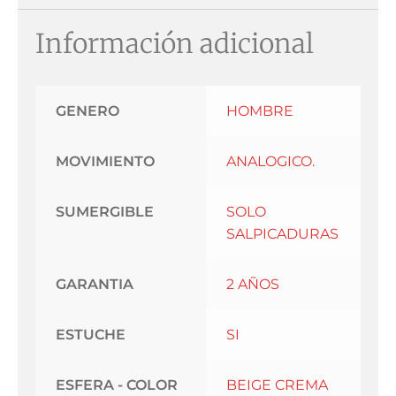
Información adicional
GENERO
HOMBRE
MOVIMIENTO
ANALOGICO.
SUMERGIBLE
SOLO
SALPICADURAS
GARANTIA
2 AÑOS
ESTUCHE
SI
ESFERA - COLOR
BEIGE CREMA