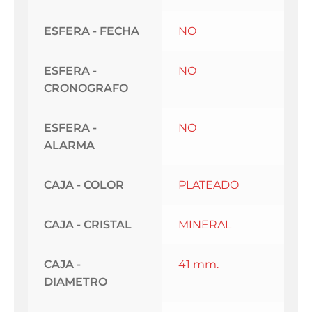
ESFERA - FECHA
NO
ESFERA -
NO
CRONOGRAFO
ESFERA -
NO
ALARMA
CAJA - COLOR
PLATEADO
CAJA - CRISTAL
MINERAL
CAJA -
41 mm.
DIAMETRO