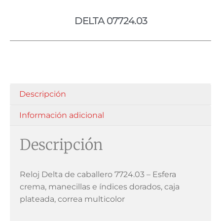
DELTA 07724.03
Descripción
Información adicional
Descripción
Reloj Delta de caballero 7724.03 – Esfera
crema, manecillas e índices dorados, caja
plateada, correa multicolor