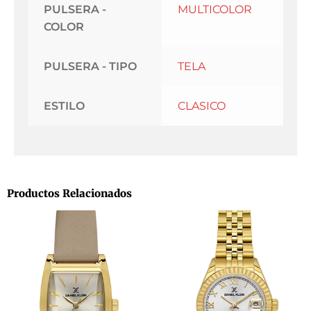
PULSERA -
MULTICOLOR
COLOR
PULSERA - TIPO
TELA
ESTILO
CLASICO
Productos Relacionados