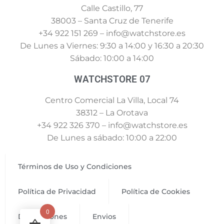
Calle Castillo, 77
38003 – Santa Cruz de Tenerife
+34 922 151 269 – info@watchstore.es
De Lunes a Viernes: 9:30 a 14:00 y 16:30 a 20:30
Sábado: 10:00 a 14:00
WATCHSTORE 07
Centro Comercial La Villa, Local 74
38312 – La Orotava
+34 922 326 370 – info@watchstore.es
De Lunes a sábado: 10:00 a 22:00
Términos de Uso y Condiciones
Política de Privacidad
Política de Cookies
0
Devoluciones
Envios