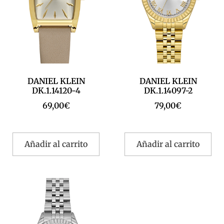
DANIEL KLEIN
DANIEL KLEIN
DK.1.14120-4
DK.1.14097-2
69,00
€
79,00
€
Añadir al carrito
Añadir al carrito