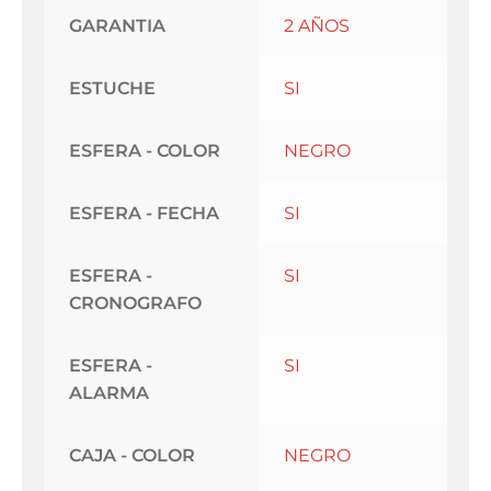
GARANTIA
2 AÑOS
ESTUCHE
SI
ESFERA - COLOR
NEGRO
ESFERA - FECHA
SI
ESFERA -
SI
CRONOGRAFO
ESFERA -
SI
ALARMA
CAJA - COLOR
NEGRO