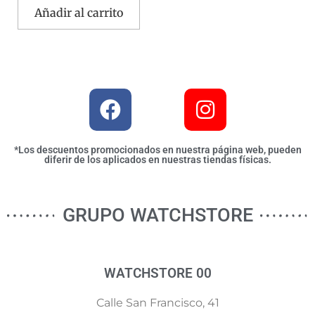
Añadir al carrito
*Los descuentos promocionados en nuestra página web, pueden
diferir de los aplicados en nuestras tiendas físicas.
GRUPO WATCHSTORE
WATCHSTORE 00
Calle San Francisco, 41