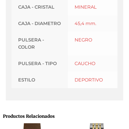
CAJA - CRISTAL
MINERAL
CAJA - DIAMETRO
45,4 mm.
PULSERA -
NEGRO
COLOR
PULSERA - TIPO
CAUCHO
ESTILO
DEPORTIVO
Productos Relacionados