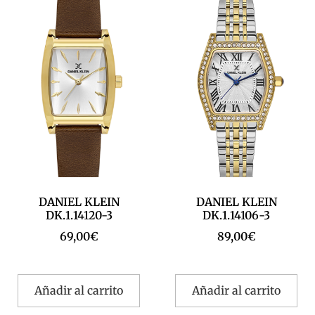
DANIEL KLEIN
DANIEL KLEIN
DK.1.14120-3
DK.1.14106-3
69,00
€
89,00
€
Añadir al carrito
Añadir al carrito