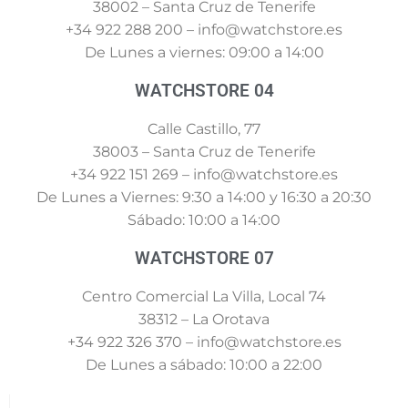
38002 – Santa Cruz de Tenerife
+34 922 288 200 – info@watchstore.es
De Lunes a viernes: 09:00 a 14:00
WATCHSTORE 04
Calle Castillo, 77
38003 – Santa Cruz de Tenerife
+34 922 151 269 – info@watchstore.es
De Lunes a Viernes: 9:30 a 14:00 y 16:30 a 20:30
Sábado: 10:00 a 14:00
WATCHSTORE 07
Centro Comercial La Villa, Local 74
38312 – La Orotava
+34 922 326 370 – info@watchstore.es
De Lunes a sábado: 10:00 a 22:00