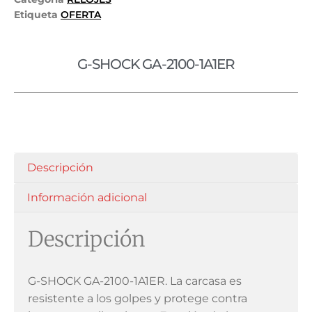
Etiqueta
OFERTA
G-SHOCK GA-2100-1A1ER
Descripción
Información adicional
Descripción
G-SHOCK GA-2100-1A1ER. La carcasa es
resistente a los golpes y protege contra