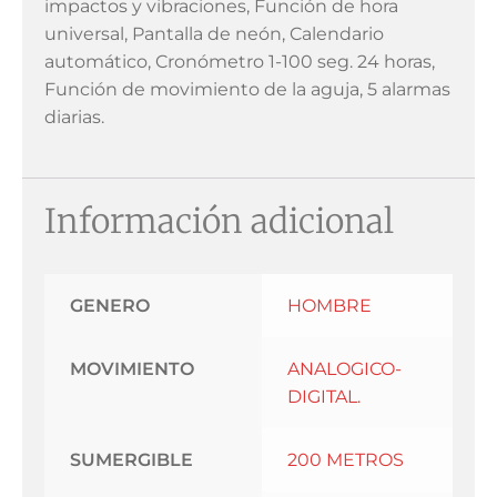
impactos y vibraciones, Función de hora
universal, Pantalla de neón, Calendario
automático, Cronómetro 1-100 seg. 24 horas,
Función de movimiento de la aguja, 5 alarmas
diarias.
Información adicional
GENERO
HOMBRE
MOVIMIENTO
ANALOGICO-
DIGITAL.
SUMERGIBLE
200 METROS